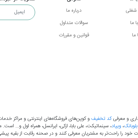
شغلی
درباره ما
 ما
سوالات متداول
ما
قوانین و مقررات
گذاری و معرفی
کد تخفیف
و کوپن‌های فروشگاه‌های اینترنتی و مراکز خدمات
بلوبانک
،
ویپاد
، سینماتیکت، علی بابا، ازکی، ایرانسل، همراه اول و... است
خود را راحت‌تر به مشتریان معرفی کنند و در صحنه رقابت از بقیه پیشی بگ