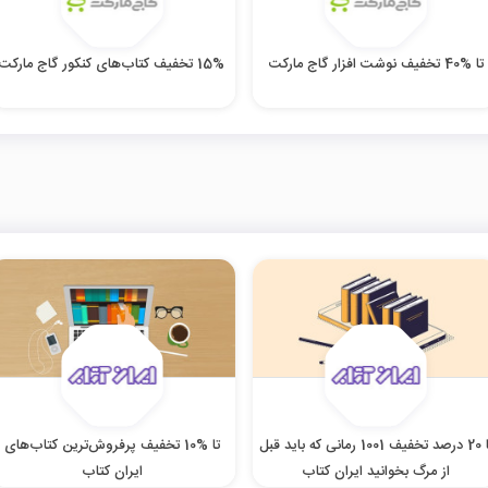
تا %40 تخفیف نوشت افزار گاج مارکت
15% تخفیف کتاب‌های کنکور گاج مارکت
تا 20 درصد تخفیف 1001 رمانی که باید قبل
تا %10 تخفیف پرفروش‌ترین کتاب‌های
از مرگ بخوانید ایران کتاب
ایران کتاب