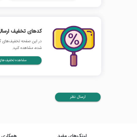
کدهای تخفیف ارسالی
در این صفحه تخفیف‌های گاج
شده، مشاهده کنید.
مشاهده تخفیف‌های 
ارسال نظر
لینک‌های مفید
همکاری ب