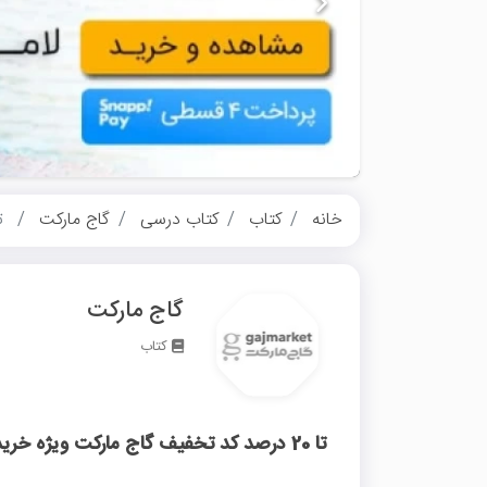
خانه
کتاب
کتاب درسی
گاج مارکت
تا 20 درصد کد تخفیف گا
گاج مارکت
کتاب
تا 20 درصد کد تخفیف گاج مارکت ویژه خرید لوازم‌التحریر