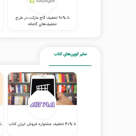
تا %90 تخفیف گاج مارکت در طرح
تخفیف‌های گاجانه
سایر کوپن‌های کتاب
تا %40 تخفیف جشنواره فروش ایران کتاب