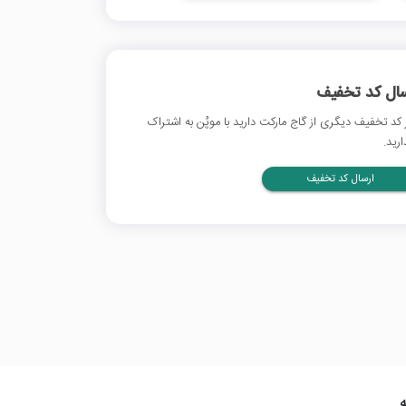
سال کد تخفیف
 کد تخفیف دیگری از گاج مارکت دارید با موپُن به اشتراک
ارید.
ارسال کد تخفیف