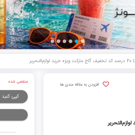
ج مارکت ویژه خرید لوازم‌التحریر
منقضی شده
افزودن به علاقه مندی ها
کپی کنید