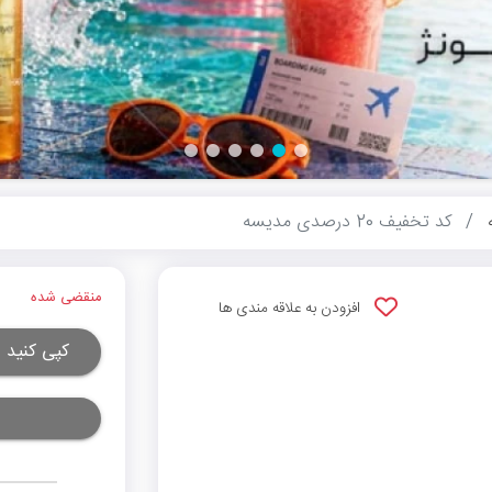
کد تخفیف 20 درصدی مدیسه
منقضی شده
افزودن به علاقه مندی ها
کپی کنید