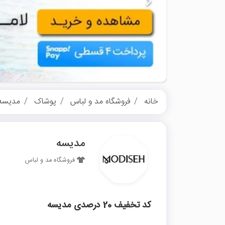
خانه
فروشگاه مد و لباس
پوشاک
مدیسه
مدیسه
فروشگاه مد و لباس
کد تخفیف 20 درصدی مدیسه