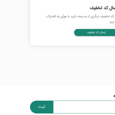
سال کد تخفیف
 کد تخفیف دیگری از مدیسه دارید با موپُن به اشتراک
ارید.
ارسال کد تخفیف
ثبت