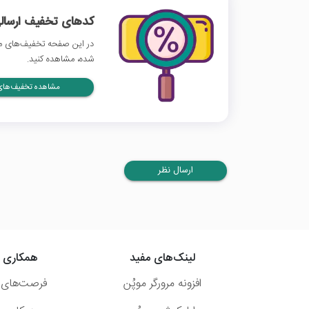
کدهای تخفیف ارسالی
در این صفحه تخفیف‌های مد
شده، مشاهده کنید.
مشاهده تخفیف‌های 
ارسال نظر
لینک‌های مفید
همکاری ب
افزونه مرورگر موپُن
فرصت‌های 