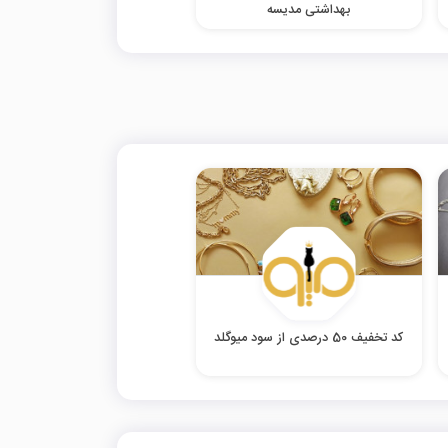
بهداشتی مدیسه
کد تخفیف 50 درصدی از سود میوگلد