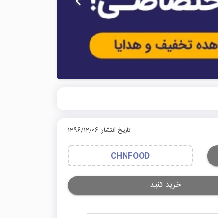
تاریخ انتشار: 1396/12/06
CHNFOOD
خرید کنید