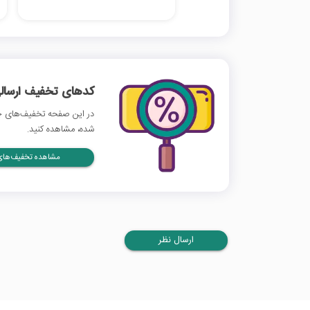
کدهای تخفیف ارسالی
در این صفحه تخفیف‌های چن
شده، مشاهده کنید.
مشاهده تخفیف‌های 
ارسال نظر