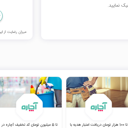
یک نمایید.
میزان رضایت از ا
تا 100 هزار تومان دریافت اعتبار هدیه با
تا 5 میلیون تومان کد تخفیف آچاره در