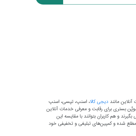
 آنلاین مانند
دیجی کالا
، اسنپ، تپسی، اسنپ
. موپُن بستری برای رقابت و معرفی خدمات آنلاین
یرند و هم کاربران بتوانند با مقایسه این
ران مطلع شده و کمپین‌های تبلیغی و تخفیفی خود