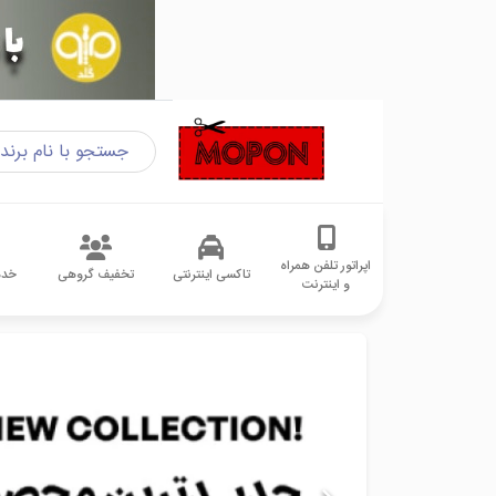
اپراتور تلفن همراه
تاکسی اینترنتی
تخفیف گروهی
خدم
و اینترنت