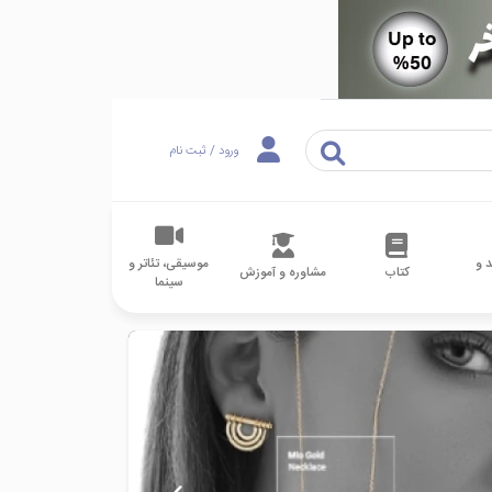
ورود / ثبت نام
 و
موسیقی، تئاتر و
کتاب
مشاوره و آموزش
سینما