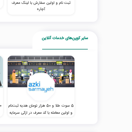
ثبت نام و اولین سفارش با لینک معرف
آچاره
سایر کوپن‌های خدمات آنلاین
5 سوت طلا و 50 هزار تومان هدیه ثبت‌نام
و اولین معامله با کد معرف در ازکی سرمایه