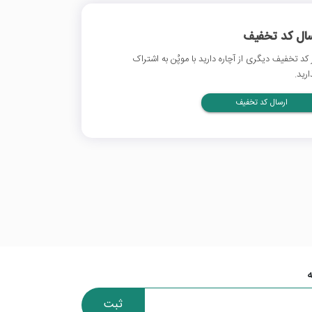
سال کد تخفیف
 کد تخفیف دیگری از آچاره دارید با موپُن به اشتراک
ارید.
ارسال کد تخفیف
ثبت