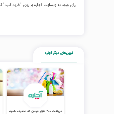
برای ورود به وبسایت آچاره بر روی "خرید کنید" کل
کوپن‌های دیگر آچاره
دریافت 200 هزار تومان کد تخفیف هدیه