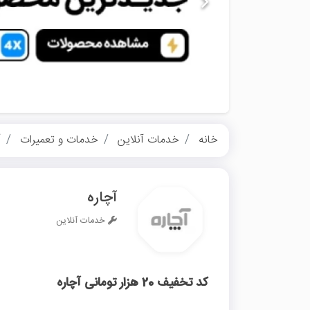
خانه
خدمات آنلاین
خدمات و تعمیرات
آ
آچاره
خدمات آنلاین
کد تخفیف 20 هزار تومانی آچاره