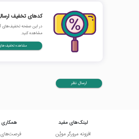
کدهای تخفیف ارسالی
در این صفحه تخفیف‌های آچا
مشاهده کنید.
مشاهده تخفیف‌های 
ارسال نظر
لینک‌های مفید
همکاری ب
افزونه مرورگر موپُن
فرصت‌های 