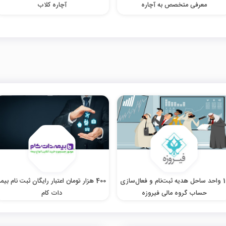
معرفی متخصص به آچاره
آچاره کلاب
10 واحد ساحل هدیه ثبت‌نام و فعال‌سازی
400 هزار تومان اعتبار رایگان ثبت نام بیمه
حساب گروه مالی فیروزه
دات کام