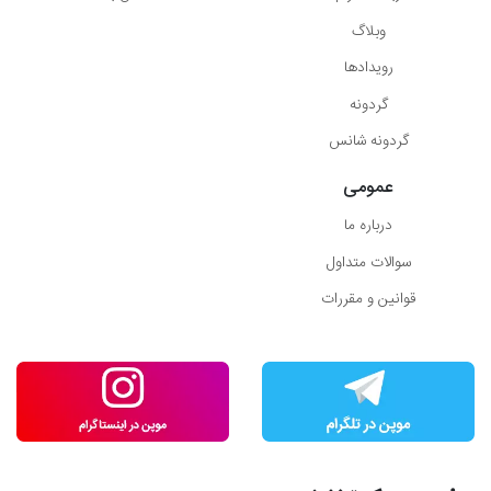
وبلاگ
رویدادها
گردونه
گردونه شانس
عمومی
درباره ما
سوالات متداول
قوانین و مقررات