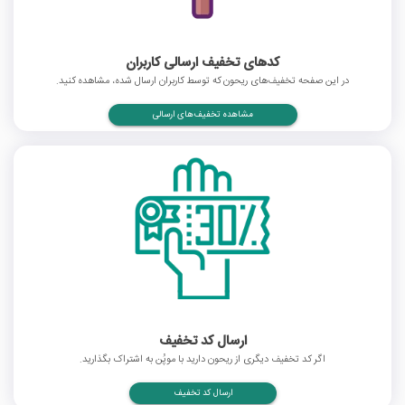
کدهای تخفیف ارسالی کاربران
در این صفحه تخفیف‌های ریحون که توسط کاربران ارسال شده، مشاهده کنید.
مشاهده تخفیف‌های ارسالی
ارسال کد تخفیف
اگر کد تخفیف دیگری از ریحون دارید با موپُن به اشتراک بگذارید.
ارسال کد تخفیف