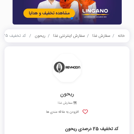
خانه
سفارش غذا
سفارش اینترنتی غذا
ریحون
کد تخفیف 25 درصدی ریحون
ریحون
سفارش غذا
افزودن به علاقه مندی ها
کد تخفیف 25 درصدی ریحون