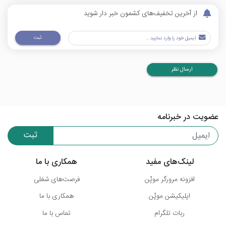
از آخرین تخفیف‌های کشمون خبر دار شوید
ثبت
ارسال نظر
عضویت در خبرنامه
ثبت
لینک‌های مفید
همکاری با ما
افزونه مرورگر موپُن
فرصت‌های شغلی
اپلیکیشن موپُن
همکاری با ما
ربات تلگرام
تماس با ما