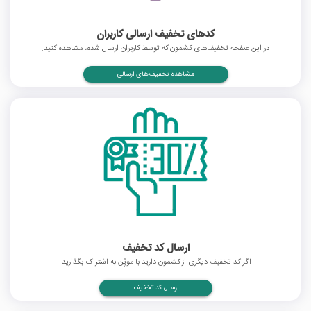
کدهای تخفیف ارسالی کاربران
در این صفحه تخفیف‌های کشمون که توسط کاربران ارسال شده، مشاهده کنید.
مشاهده تخفیف‌های ارسالی
ارسال کد تخفیف
اگر کد تخفیف دیگری از کشمون دارید با موپُن به اشتراک بگذارید.
ارسال کد تخفیف