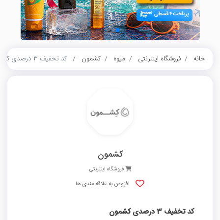
خانه
فروشگاه اینترنتی
میوه
کشمون
کد تخفیف 3 درصدی کشمون
کشمون
فروشگاه اینترنتی
افزودن به علاقه مندی ها
کد تخفیف 3 درصدی کشمون