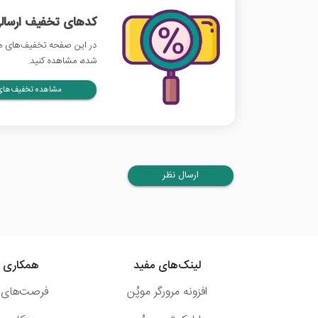
کدهای تخفیف ارسالی
در این صفحه تخفیف‌های مد
شده، مشاهده کنید.
مشاهده تخفیف‌های 
ارسال نظر
لینک‌های مفید
همکاری ب
افزونه مرورگر موپُن
فرصت‌های 