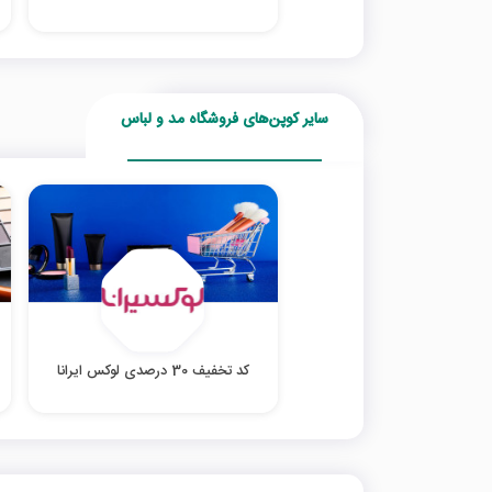
سایر کوپن‌های فروشگاه مد و لباس
کد تخفیف 30 درصدی لوکس ایرانا