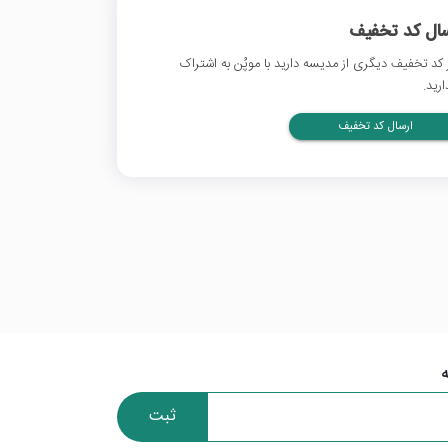
سال کد تخفیف
 کد تخفیف دیگری از مدیسه دارید با موپُن به اشتراک
ارید.
ارسال کد تخفیف
ثبت