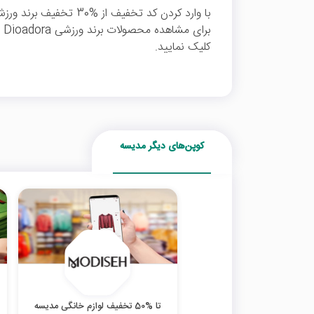
بر
کلیک نمایید.
کوپن‌های دیگر مدیسه
تا %50 تخفیف لوازم خانگی مدیسه