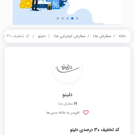
خانه
سفارش غذا
سفارش اینترنتی غذا
دلینو
کد تخفیف 30 درصدی دلینو
دلینو
سفارش غذا
افزودن به علاقه مندی ها
کد تخفیف 30 درصدی دلینو