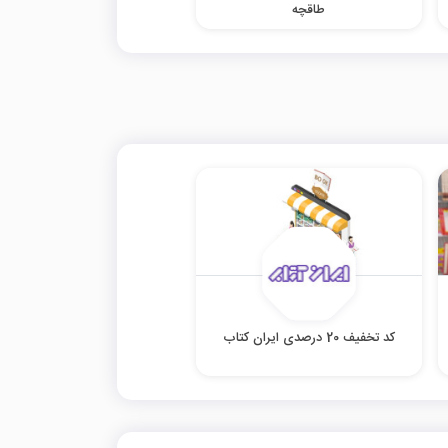
طاقچه
کد تخفیف 20 درصدی ایران کتاب