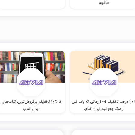
طاقچه
تا 20 درصد تخفیف 1001 رمانی که باید قبل
تا %10 تخفیف پرفروش‌ترین کتاب‌های
از مرگ بخوانید ایران کتاب
ایران کتاب