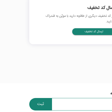
سال کد تخفیف
 کد تخفیف دیگری از طاقچه دارید با موپُن به اشتراک
ارید.
ارسال کد تخفیف
ثبت