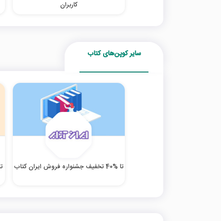
کاربران
سایر کوپن‌های کتاب
تا %40 تخفیف جشنواره فروش ایران کتاب