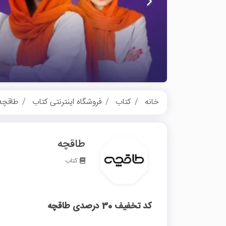
خانه
کتاب
فروشگاه اینترنتی کتاب
طاقچه
طاقچه
کتاب
کد تخفیف 30 درصدی طاقچه