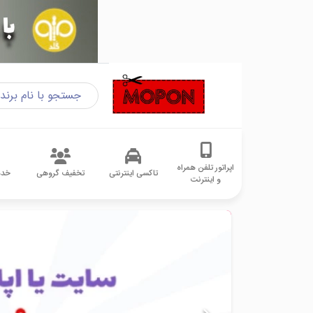
اپراتور تلفن همراه
تاکسی اینترنتی
تخفیف گروهی
خدم
و اینترنت