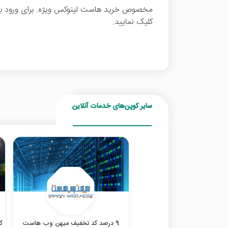
مخصوص خرید هاست لینوکس ویژه. برای ورود به 
کلیک نمایید.
سایر کوپن‌های خدمات آنلاین
9 درصد کد تخفیف میهن وب هاست