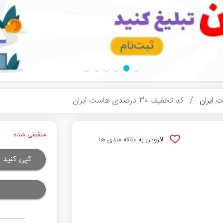
 ایران
کد تخفیف 30 درصدی هاست ایران
منقضی شده
افزودن به علاقه مندی ها
کپی کنید