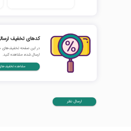
کدهای تخفیف ارسالی
در این صفحه تخفیف‌های ها
ارسال شده، مشاهده کنید.
مشاهده تخفیف‌های 
ارسال نظر