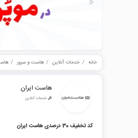
خانه
خدمات آنلاین
هاست و سرور
هاست
هاست ایران
خدمات آنلاین
کد تخفیف 30 درصدی هاست ایران