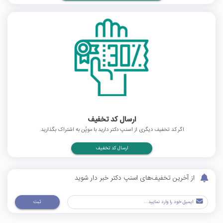
ارسال کد تخفیف
اگر کد تخفیف دیگری از اسنپ دکتر دارید با موپُن به اشتراک بگذارید.
ارسال کد تخفیف
از آخرین تخفیف‌های اسنپ دکتر خبر دار شوید
ثبت