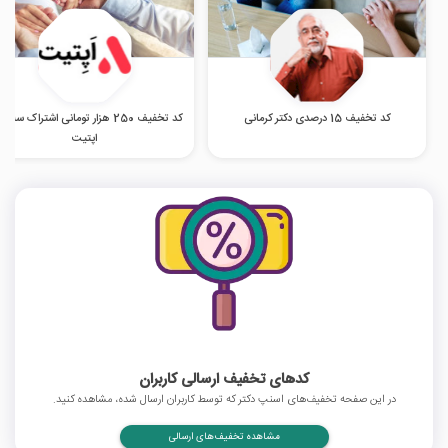
کد تخفیف 15 درصدی دکتر کرمانی
کد تخفیف 250 هزار تومانی اشتراک سه م
اپتیت
کدهای تخفیف ارسالی کاربران
در این صفحه تخفیف‌های اسنپ دکتر که توسط کاربران ارسال شده، مشاهده کنید.
مشاهده تخفیف‌های ارسالی