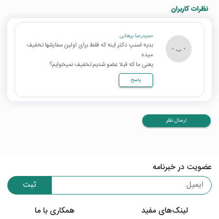
نظرات کاربران
حمیدرضا برهانی
بدیه اسنپ دکتر اینه که فقط برای اولین سفارشها تخفیف
میده
یعنی ما که قبلا عضو شدیم تخفیف نمیخوایم؟
پاسخ
ارسال نظر
عضویت در خبرنامه
ثبت
لینک‌های مفید
همکاری با ما