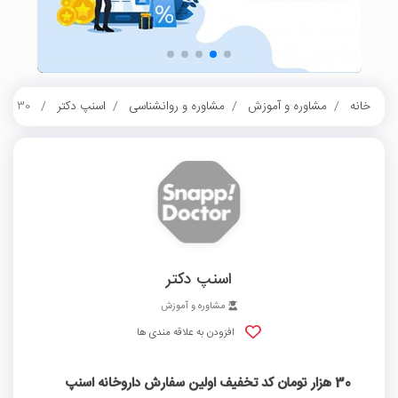
خانه
مشاوره و آموزش
مشاوره و روانشناسی
اسنپ دکتر
30 هزار تومان کد تخفیف اولین سفارش داروخانه اسنپ دکتر
اسنپ دکتر
مشاوره و آموزش
افزودن به علاقه مندی ها
30 هزار تومان کد تخفیف اولین سفارش داروخانه اسنپ