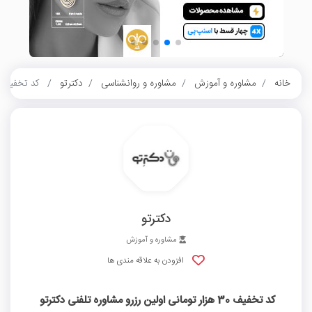
خانه
مشاوره و آموزش
مشاوره و روانشناسی
دکترتو
کد تخفیف 30 هزار تومانی اولین رزرو مشاوره تلفنی دکتر
دکترتو
مشاوره و آموزش
افزودن به علاقه مندی ها
کد تخفیف 30 هزار تومانی اولین رزرو مشاوره تلفنی دکترتو