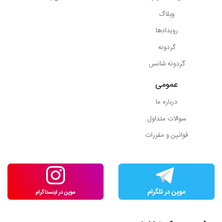
وبلاگ
رویدادها
گردونه
گردونه شانس
عمومی
درباره ما
سوالات متداول
قوانین و مقررات