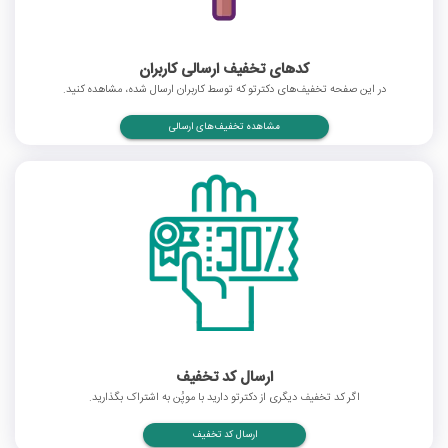
کدهای تخفیف ارسالی کاربران
در این صفحه تخفیف‌های دکترتو که توسط کاربران ارسال شده، مشاهده کنید.
مشاهده تخفیف‌های ارسالی
ارسال کد تخفیف
اگر کد تخفیف دیگری از دکترتو دارید با موپُن به اشتراک بگذارید.
ارسال کد تخفیف