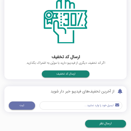
ارسال کد تخفیف
اگر کد تخفیف دیگری از فیدیبو دارید با موپُن به اشتراک بگذارید.
ارسال کد تخفیف
از آخرین تخفیف‌های فیدیبو خبر دار شوید
ثبت
ارسال نظر