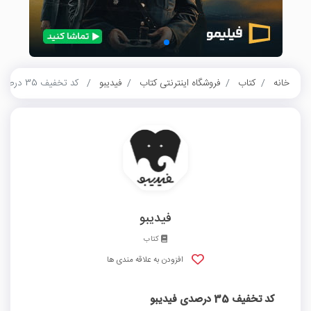
خانه
کتاب
فروشگاه اینترنتی کتاب
فیدیبو
کد تخفیف 35 درصدی فیدیبو
فیدیبو
کتاب
افزودن به علاقه مندی ها
کد تخفیف 35 درصدی فیدیبو