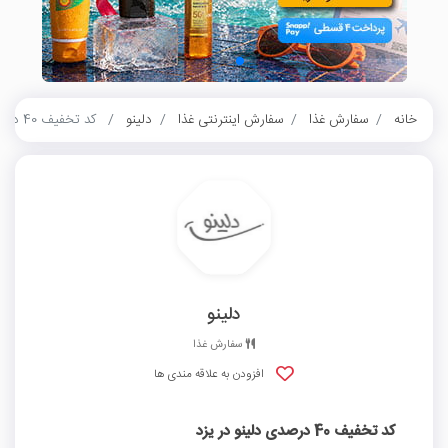
خانه
سفارش غذا
سفارش اینترنتی غذا
دلینو
کد تخفیف 40 درصدی دلینو در یزد
دلینو
سفارش غذا
افزودن به علاقه مندی ها
کد تخفیف 40 درصدی دلینو در یزد