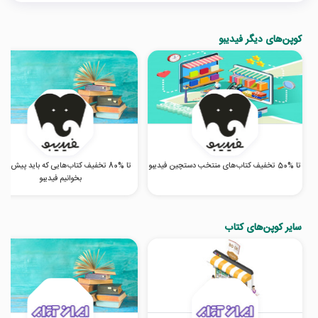
کوپن‌های دیگر فیدیبو
تا %50 تخفیف کتاب‌های منتخب دستچین فیدیبو
تا %80 تخفیف کتاب‌هایی که باید پیش از 
بخوانیم فیدیبو
سایر کوپن‌های کتاب