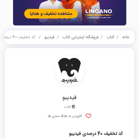
خانه
کتاب
فروشگاه اینترنتی کتاب
فیدیبو
کد تخفیف 40 درصدی فیدیبو
فیدیبو
کتاب
افزودن به علاقه مندی ها
کد تخفیف 40 درصدی فیدیبو