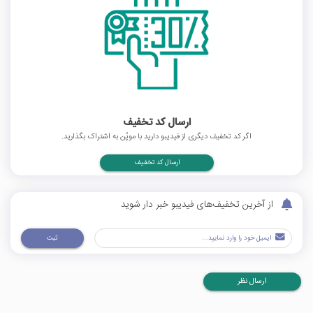
ارسال کد تخفیف
اگر کد تخفیف دیگری از فیدیبو دارید با موپُن به اشتراک بگذارید.
ارسال کد تخفیف
از آخرین تخفیف‌های فیدیبو خبر دار شوید
ثبت
ارسال نظر