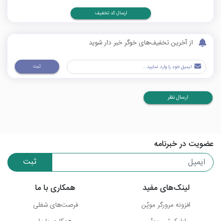
ارسال کد تخفیف
از آخرین تخفیف‌های خوگر خبر دار شوید
ثبت
ارسال نظر
عضویت در خبرنامه
ثبت
لینک‌های مفید
همکاری با ما
افزونه مرورگر موپُن
فرصت‌های شغلی