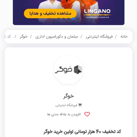
خانه
فروشگاه اینترنتی
مبلمان و دکوراسیون اداری
خوگر
کد تخفیف 40 هزار تومانی ا
خوگر
فروشگاه اینترنتی
افزودن به علاقه مندی ها
کد تخفیف 40 هزار تومانی اولین خرید خوگر