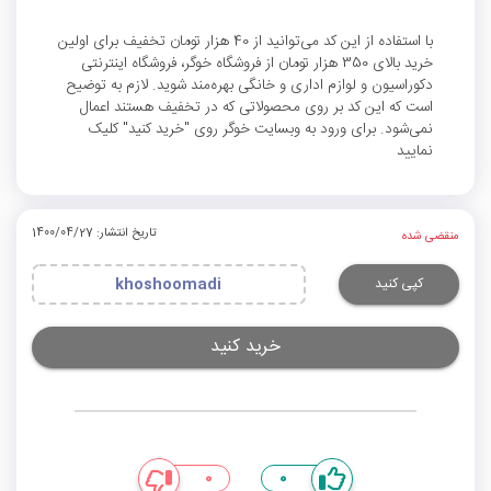
با استفاده از این کد می‌توانید از 40 هزار تومان تخفیف برای اولین
خرید بالای 350 هزار تومان از فروشگاه خوگر، فروشگاه اینترنتی
دکوراسیون و لوازم اداری و خانگی بهره‌مند شوید. لازم به توضیح
است که این کد بر روی محصولاتی که در تخفیف هستند اعمال
نمی‌شود. برای ورود به وبسایت خوگر روی "خرید کنید" کلیک
نمایید
تاریخ انتشار: 1400/04/27
منقضی شده
کپی کنید
khoshoomadi
خرید کنید
0
0