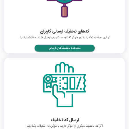
کدهای تخفیف ارسالی کاربران
در این صفحه تخفیف‌های خوگر که توسط کاربران ارسال شده، مشاهده کنید.
مشاهده تخفیف‌های ارسالی
ارسال کد تخفیف
اگر کد تخفیف دیگری از خوگر دارید با موپُن به اشتراک بگذارید.