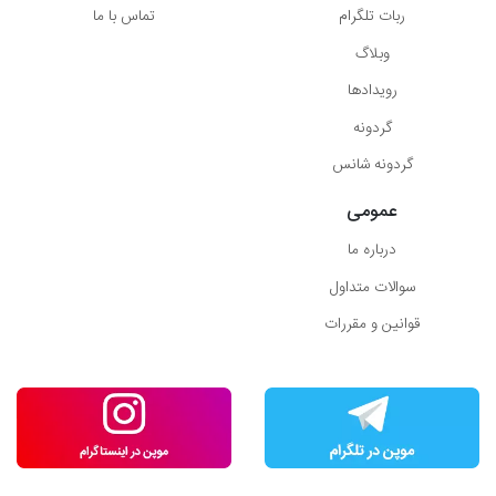
ربات تلگرام
تماس با ما
وبلاگ
رویدادها
گردونه
گردونه شانس
عمومی
درباره ما
سوالات متداول
قوانین و مقررات