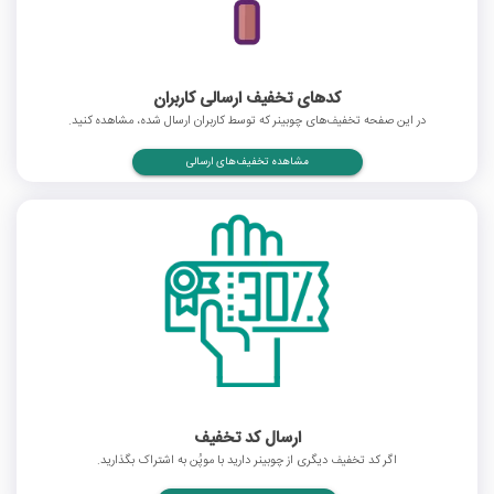
کدهای تخفیف ارسالی کاربران
در این صفحه تخفیف‌های چوبینر که توسط کاربران ارسال شده، مشاهده کنید.
مشاهده تخفیف‌های ارسالی
ارسال کد تخفیف
اگر کد تخفیف دیگری از چوبینر دارید با موپُن به اشتراک بگذارید.