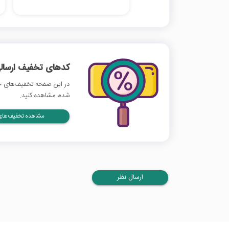
کدهای تخفیف ارسالی
در این صفحه تخفیف‌های چن
شده، مشاهده کنید.
مشاهده تخفیف‌های 
ارسال نظر