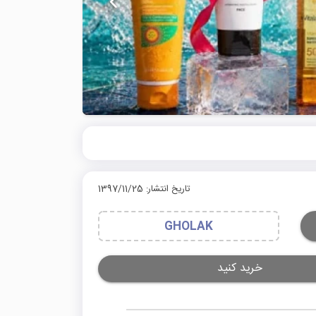
تاریخ انتشار: 1397/11/25
GHOLAK
خرید کنید