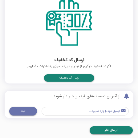
ارسال کد تخفیف
اگر کد تخفیف دیگری از فیدیبو دارید با موپُن به اشتراک بگذارید.
ارسال کد تخفیف
از آخرین تخفیف‌های فیدیبو خبر دار شوید
ثبت
ارسال نظر