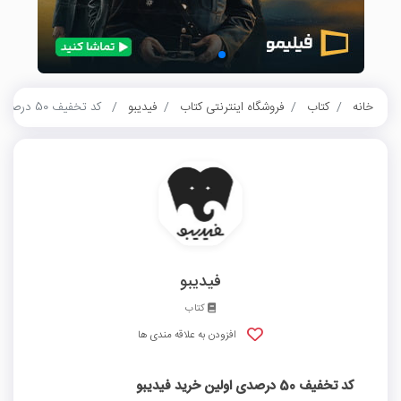
خانه
کتاب
فروشگاه اینترنتی کتاب
فیدیبو
کد تخفیف 50 درصدی اولین خرید فیدیبو
فیدیبو
کتاب
افزودن به علاقه مندی ها
کد تخفیف 50 درصدی اولین خرید فیدیبو