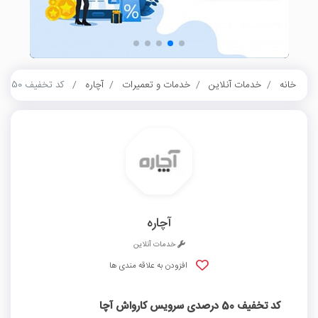
خانه
خدمات آنلاین
خدمات و تعمیرات
آچاره
کد تخفیف 50 درصدی سرویس کارواش آچا
آچاره
خدمات آنلاین
افزودن به علاقه مندی ها
کد تخفیف 50 درصدی سرویس کارواش آچا