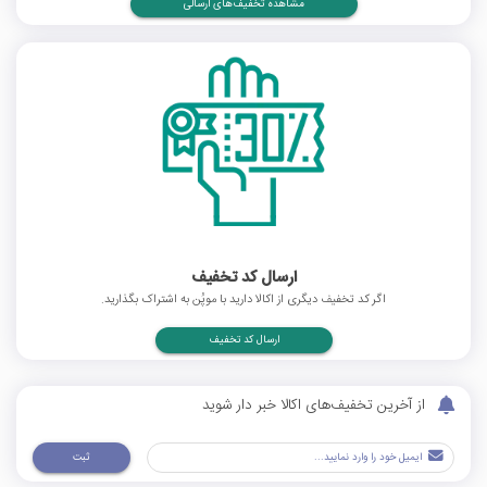
مشاهده تخفیف‌های ارسالی
ارسال کد تخفیف
اگر کد تخفیف دیگری از اکالا دارید با موپُن به اشتراک بگذارید.
ارسال کد تخفیف
از آخرین تخفیف‌های اکالا خبر دار شوید
ثبت