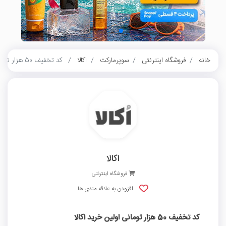
خانه
فروشگاه اینترنتی
سوپرمارکت
اکالا
کد تخفیف 50 هزار تومانی اولین خرید اکالا
اکالا
فروشگاه اینترنتی
افزودن به علاقه مندی ها
کد تخفیف 50 هزار تومانی اولین خرید اکالا