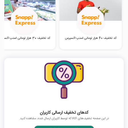
کد تخفیف 40 هزار تومانی اسنپ اکسپرس
کد تخفیف 30 هزار تومانی اسنپ اکسپرس
کدهای تخفیف ارسالی کاربران
در این صفحه تخفیف‌های اکالا که توسط کاربران ارسال شده، مشاهده کنید.