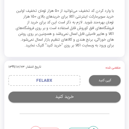
با وارد کردن کد تخفیف می‌توانید از 50 هزار تومان تخفیف اولین
خرید سوپرمارکت اینترنتی اکالا برای خریدهای بالای 150 هزار
تومان بهره‌مند شوید. لازم به ذکر است این کد برای خرید از
فروشگاه‌های افق کوروش قابل استفاده است و بر روی فروشگاه‌های
اکالا و هایپر فامیلی قابل اعمال نمی‌باشد و همچنین بر روی روغن
های خوراکی، برنج هندی و کالاهای تنظیم بازار اعمال نمی‌شود.
برای ورود به وبسایت اکالا بر روی "خرید کنید" کلیک نمایید.
تاریخ انتشار: 1399/12/23
منقضی شده
کپی کنید
FELABX
خرید کنید