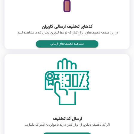
کدهای تخفیف ارسالی کاربران
در این صفحه تخفیف‌های ایران کتان که توسط کاربران ارسال شده، مشاهده کنید.
مشاهده تخفیف‌های ارسالی
ارسال کد تخفیف
اگر کد تخفیف دیگری از ایران کتان دارید با موپُن به اشتراک بگذارید.