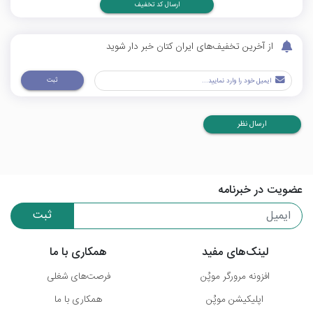
ارسال کد تخفیف
از آخرین تخفیف‌های ایران کتان خبر دار شوید
ثبت
ارسال نظر
عضویت در خبرنامه
ثبت
لینک‌های مفید
همکاری با ما
افزونه مرورگر موپُن
فرصت‌های شغلی
اپلیکیشن موپُن
همکاری با ما