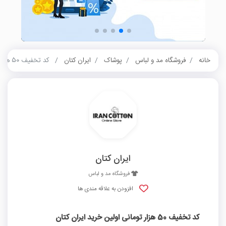
خانه
فروشگاه مد و لباس
پوشاک
ایران کتان
کد تخفیف 50 هزار تومانی اولین خرید ایران کتان
ایران کتان
فروشگاه مد و لباس
افزودن به علاقه مندی ها
کد تخفیف 50 هزار تومانی اولین خرید ایران کتان