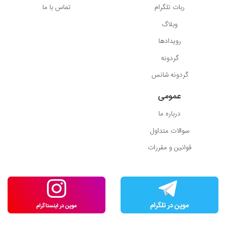
ربات تلگرام
تماس با ما
وبلاگ
رویدادها
گردونه
گردونه شانس
عمومی
درباره ما
سوالات متداول
قوانین و مقررات