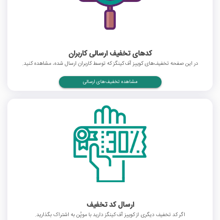
کدهای تخفیف ارسالی کاربران
در این صفحه تخفیف‌های کوییز آف کینگز که توسط کاربران ارسال شده، مشاهده کنید.
مشاهده تخفیف‌های ارسالی
ارسال کد تخفیف
اگر کد تخفیف دیگری از کوییز آف کینگز دارید با موپُن به اشتراک بگذارید.