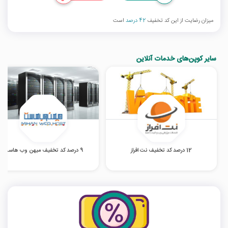
میزان رضایت از این کد تخفیف
42 درصد
است
سایر کوپن‌های خدمات آنلاین
12 درصد کد تخفیف نت افراز
9 درصد کد تخفیف میهن وب هاست