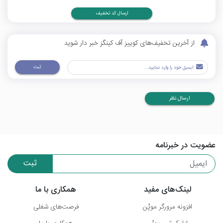
ارسال کد تخفیف
از آخرین تخفیف‌های کوییز آف کینگز خبر دار شوید
ثبت
ارسال نظر
عضویت در خبرنامه
ثبت
لینک‌های مفید
همکاری با ما
افزونه مرورگر موپُن
فرصت‌های شغلی