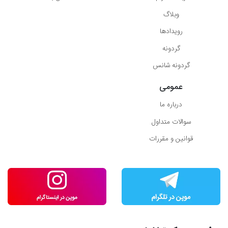
وبلاگ
رویدادها
گردونه
گردونه شانس
عمومی
درباره ما
سوالات متداول
قوانین و مقررات