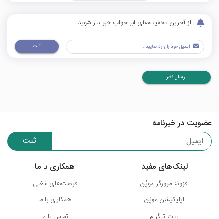
از آخرین تخفیف‌های ابر خواب خبر دار شوید
ثبت
ارسال نظر
عضویت در خبرنامه
ثبت
لینک‌های مفید
همکاری با ما
افزونه مرورگر موپُن
فرصت‌های شغلی
اپلیکیشن موپُن
همکاری با ما
ربات تلگرام
تماس با ما