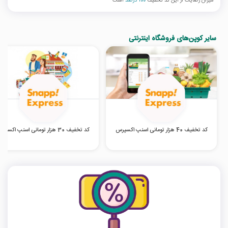
میزان رضایت از این کد تخفیف
100 درصد
است
سایر کوپن‌های فروشگاه اینترنتی
کد تخفیف 40 هزار تومانی اسنپ اکسپرس
کد تخفیف 30 هزار تومانی اسنپ اکسپرس