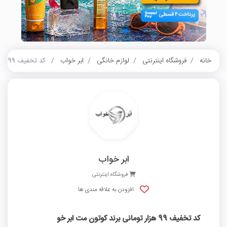
خانه
فروشگاه اینترنتی
لوازم خانگی
ابر خواب
کد تخفیف 99 هزار تومانی برند کوتون مت ابر خو
ابر خواب
فروشگاه اینترنتی
افزودن به علاقه مندی ها
کد تخفیف 99 هزار تومانی برند کوتون مت ابر خو