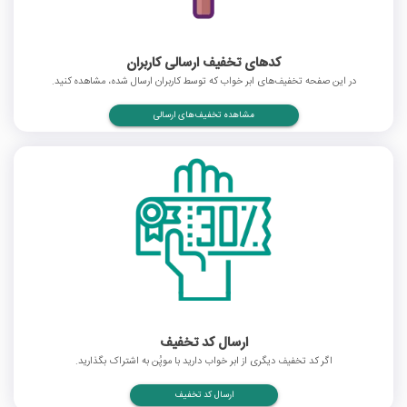
کدهای تخفیف ارسالی کاربران
در این صفحه تخفیف‌های ابر خواب که توسط کاربران ارسال شده، مشاهده کنید.
مشاهده تخفیف‌های ارسالی
ارسال کد تخفیف
اگر کد تخفیف دیگری از ابر خواب دارید با موپُن به اشتراک بگذارید.
ارسال کد تخفیف