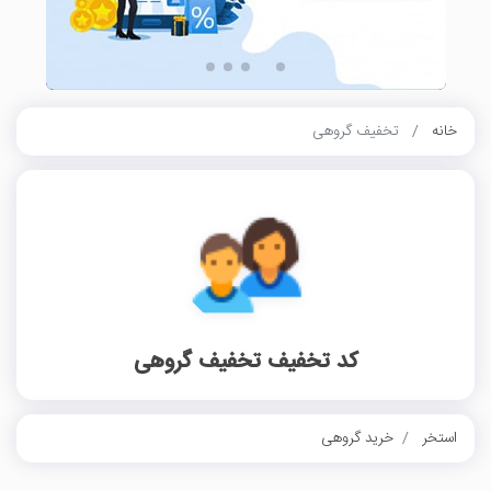
خانه
تخفیف گروهی
کد تخفیف تخفیف گروهی
استخر
خرید گروهی