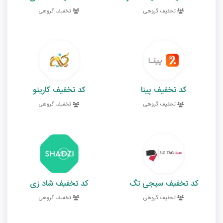
تخفیف گروهی
تخفیف گروهی
کد تخفیف پینا
کد تخفیف کارینو
تخفیف گروهی
تخفیف گروهی
کد تخفیف سیجی تگ
کد تخفیف شاد زی
تخفیف گروهی
تخفیف گروهی