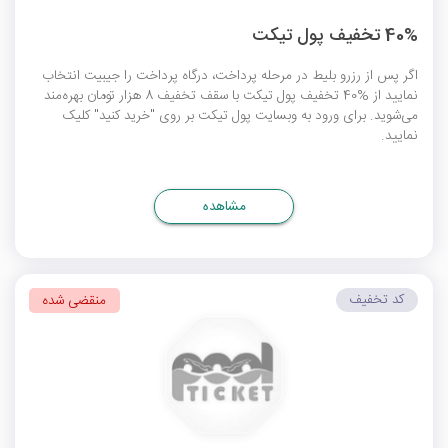
40% تخفیف پول تیکت
اگر پس از رزرو بلیط در مرحله پرداخت، درگاه پرداخت را جیبیت انتخاب
نمایید از %40 تخفیف پول تیکت با سقف تخفیف 8 هزار تومان بهره‌مند
می‌شوید. برای ورود به وبسایت پول تیکت بر روی "خرید کنید" کلیک
نمایید.
مشاهده
کد تخفیف
منقضی شده