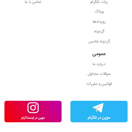
ربات تلگرام
تماس با ما
وبلاگ
رویدادها
گردونه
گردونه شانس
عمومی
درباره ما
سوالات متداول
قوانین و مقررات