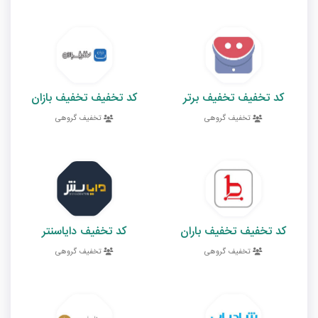
کد تخفیف تخفیف برتر
کد تخفیف تخفیف بازان
تخفیف گروهی
تخفیف گروهی
کد تخفیف تخفیف باران
کد تخفیف دایاسنتر
تخفیف گروهی
تخفیف گروهی