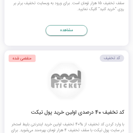
سقف تخفیف 15 هزار تومان است. برای ورود به وبسایت تخفیف برتر بر
روی "خرید کنید" کلیک نمایید.
مشاهده
کد تخفیف
منقضی شده
کد تخفیف 40 درصدی اولین خرید پول تیکت
با وارد کردن کد تخفیف از %40 تخفیف اولین خرید اینترنتی بلیط استخر
در سایت پول تیکت با سقف تخفیف 4 هزار تومان بهره‌مند می‌شوید. برای