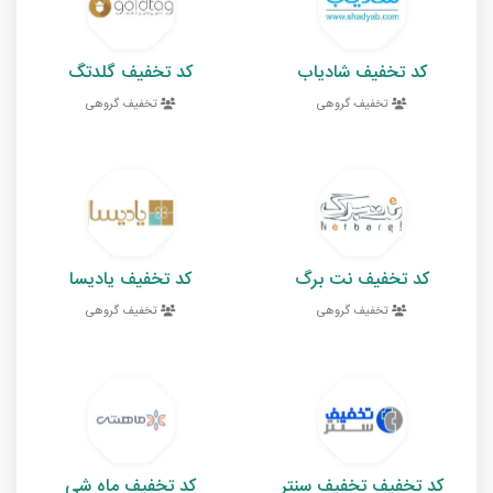
کد تخفیف شادیاب
کد تخفیف گلدتگ
تخفیف گروهی
تخفیف گروهی
کد تخفیف نت برگ
کد تخفیف یادیسا
تخفیف گروهی
تخفیف گروهی
کد تخفیف تخفیف سنتر
کد تخفیف ماه شی