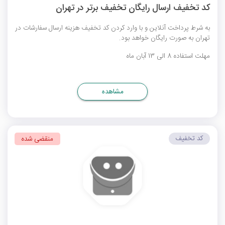
کد تخفیف ارسال رایگان تخفیف برتر در تهران
به شرط پرداخت آنلاین و با وارد کردن کد تخفیف هزینه ارسال سفارشات در
تهران به صورت رایگان خواهد بود.
مهلت استفاده 8 الی 13 آبان ماه
مشاهده
کد تخفیف
منقضی شده