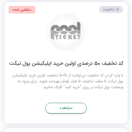
کد تخفیف
منقضی شده
کد تخفیف 50 درصدی اولین خرید اپلیکیشن پول تیکت
با وارد کردن کد تخفیف می‌توانید از %50 تخفیف اولین خرید اپلیکیشن
پول تیکت تا سقف تخفیف 5 هزار تومان بهره‌مند شوید. برای ورود به
وبسایت پول تیکت بر روی "خرید کنید" کلیک نمایید.
مشاهده