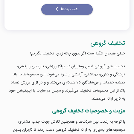
همه برندها
تخفیف گروهی
خیلی هیجان انگیز است اگر بدون چانه زدن، تخفیف بگیریم!
تخفیف‌های گروهی شامل رستوران‌ها، مراکز ورزشی، تفریحی و رفاهی،
فرهنگی و هنری، بهداشتی، آرایشی و غیره می‌شود. این مجموعه‌ها با ارائه
دهنده خدمات و فروشندگان کالا همکاری می‌کنند و و در ازای فروش تعداد
بالا، از این مجموعه‌ها تخفیف می‌گیرند و سپس در سایت یا اپلیکیشن خود
به کاربر ارائه می‌دهند.
مزیت و خصوصیات تخفیف گروهی
با توجه به رقابت بین شرکت‌ها و همچنین تلاش جهت جذب مشتری،
مجموعه‌های بسیاری به ارائه تخفیف گروهی دست زدند تا کاربران بدون