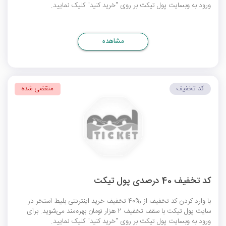
ورود به وبسایت پول تیکت بر روی "خرید کنید" کلیک نمایید.
مشاهده
کد تخفیف
منقضی شده
کد تخفیف 40 درصدی پول تیکت
با وارد کردن کد تخفیف از %40 تخفیف خرید اینترنتی بلیط استخر در
سایت پول تیکت با سقف تخفیف 2 هزار تومان بهره‌مند می‌شوید. برای
ورود به وبسایت پول تیکت بر روی "خرید کنید" کلیک نمایید.