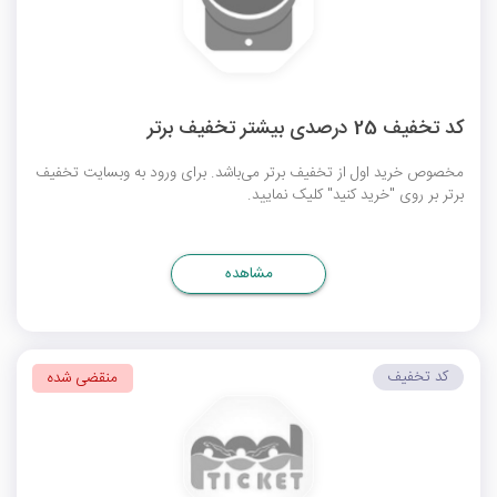
کد تخفیف 25 درصدی بیشتر تخفیف برتر
مخصوص خرید اول از تخفیف برتر می‌باشد. برای ورود به وبسایت تخفیف
برتر بر روی "خرید کنید" کلیک نمایید.
مشاهده
کد تخفیف
منقضی شده