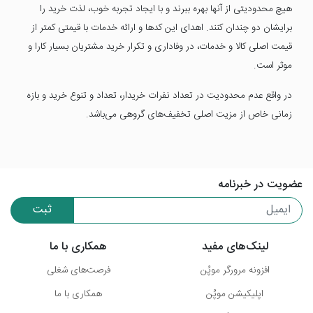
هیچ محدودیتی از آنها بهره ببرند و با ایجاد تجربه خوب، لذت خرید را
برایشان دو چندان کنند. اهدای این کدها و ارائه خدمات با قیمتی کمتر از
قیمت اصلی کالا و خدمات، در وفاداری و تکرار خرید مشتریان بسیار کارا و
موثر است.
در واقع عدم محدودیت در تعداد نفرات خریدار، تعداد و تنوع خرید و بازه
زمانی خاص از مزیت اصلی تخفیف‌های گروهی می‌باشد.
عضویت در خبرنامه
ثبت
لینک‌های مفید
همکاری با ما
افزونه مرورگر موپُن
فرصت‌های شغلی
اپلیکیشن موپُن
همکاری با ما