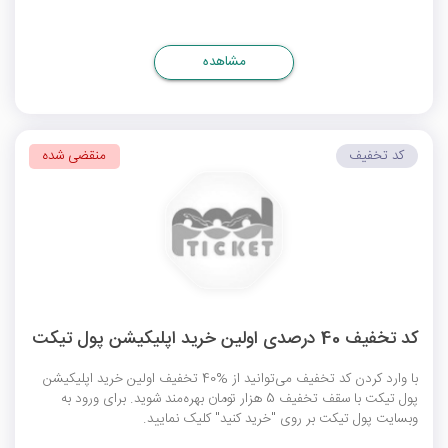
مشاهده
کد تخفیف
منقضی شده
کد تخفیف 40 درصدی اولین خرید اپلیکیشن پول تیکت
با وارد کردن کد تخفیف می‌توانید از %40 تخفیف اولین خرید اپلیکیشن
پول تیکت با سقف تخفیف 5 هزار تومان بهره‌مند شوید. برای ورود به
وبسایت پول تیکت بر روی "خرید کنید" کلیک نمایید.