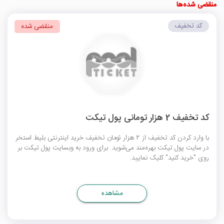
منقضی شده‌ها
کد تخفیف
منقضی شده
کد تخفیف 2 هزار تومانی پول تیکت
با وارد کردن کد تخفیف از 2 هزار تومان تخفیف خرید اینترنتی بلیط استخر
در سایت پول تیکت بهره‌مند می‌شوید. برای ورود به وبسایت پول تیکت بر
روی "خرید کنید" کلیک نمایید.
مشاهده