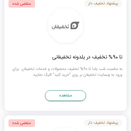
پیشنهاد تخفیف دار
منقضی شده
تا 90% تخفیف در یلدونه تخفیفانی
به مناسبت شب یلدا تا 90% تخفیف محصولات و خدمات تخفیفان. برای
ورود به وبسایت تخفیفان بر روی "خرید کنید" کلیک نمایید.
مشاهده
پیشنهاد تخفیف دار
منقضی شده