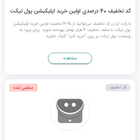
کد تخفیف 40 درصدی اولین خرید اپلیکیشن پول تیکت
با وارد کردن کد تخفیف می‌توانید از %40 تخفیف اولین خرید اپلیکیشن
پول تیکت با سقف تخفیف 4 هزار تومان بهره‌مند شوید. برای ورود به
وبسایت پول تیکت بر روی "خرید کنید" کلیک نمایید.
مشاهده
کد تخفیف
منقضی شده