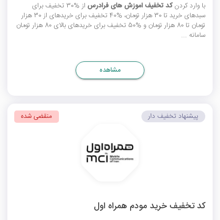
با وارد کردن
کد تخفیف اموزش های فرادرس
از %30 تخفیف برای
سبدهای خرید تا 30 هزار تومان، %40 تخفیف برای خریدهای از 30 هزار
تومان تا 80 هزار تومان و %50 تخفیف برای خریدهای بالای 80 هزار تومان
سامانه ...
مشاهده
پیشنهاد تخفیف دار
منقضی شده
کد تخفیف خرید مودم همراه اول