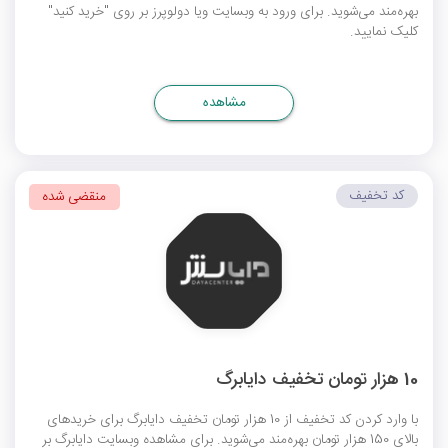
بهره‌مند می‌شوید. برای ورود به وبسایت ویا دولوپرز بر روی "خرید کنید"
کلیک نمایید.
مشاهده
کد تخفیف
منقضی شده
10 هزار تومان تخفیف دایابرگ
با وارد کردن کد تخفیف از 10 هزار تومان تخفیف دایابرگ برای خریدهای
بالای 150 هزار تومان بهره‌مند می‌شوید. برای مشاهده وبسایت دایابرگ بر