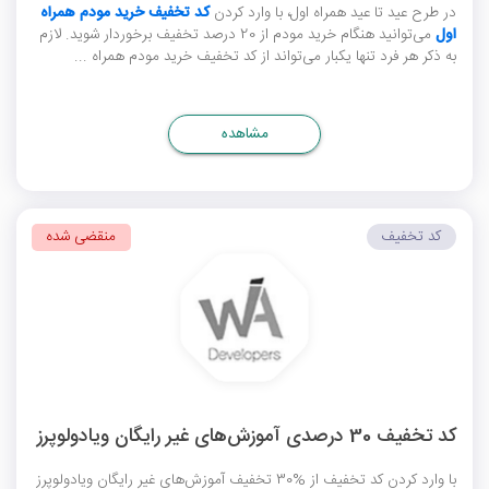
در طرح عید تا عید همراه اول، با وارد کردن
کد تخفیف خرید مودم همراه
اول
می‌توانید هنگام خرید مودم از 20 درصد تخفیف برخوردار شوید. لازم
به ذکر هر فرد تنها یکبار می‌تواند از کد تخفیف خرید مودم همراه ...
مشاهده
کد تخفیف
منقضی شده
کد تخفیف 30 درصدی آموزش‌های غیر رایگان ویادولوپرز
با وارد کردن کد تخفیف از %30 تخفیف آموزش‌های غیر رایگان ویادولوپرز