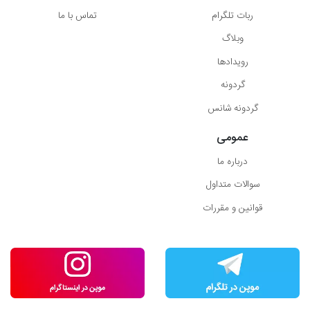
ربات تلگرام
تماس با ما
وبلاگ
رویدادها
گردونه
گردونه شانس
عمومی
درباره ما
سوالات متداول
قوانین و مقررات