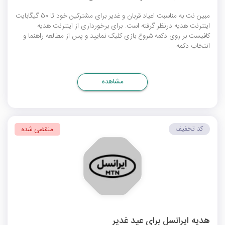
مبین نت به مناسبت اعیاد قربان و غدیر برای مشترکین خود تا 50 گیگابایت
اینترنت هدیه درنظر گرفته است. برای برخورداری از اینترنت هدیه
کافیست بر روی دکمه شروع بازی کلیک نمایید و پس از مطالعه راهنما و
انتخاب دکمه ...
مشاهده
کد تخفیف
منقضی شده
هدیه ایرانسل برای عید غدیر