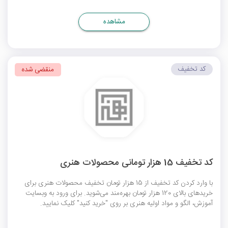
مشاهده
کد تخفیف
منقضی شده
کد تخفیف 15 هزار تومانی محصولات هنری
با وارد کردن کد تخفیف از 15 هزار تومان تخفیف محصولات هنری برای
خریدهای بالای 120 هزار تومان بهره‌مند می‌شوید. برای ورود به وبسایت
آموزش، الگو و مواد اولیه هنری بر روی "خرید کنید" کلیک نمایید.