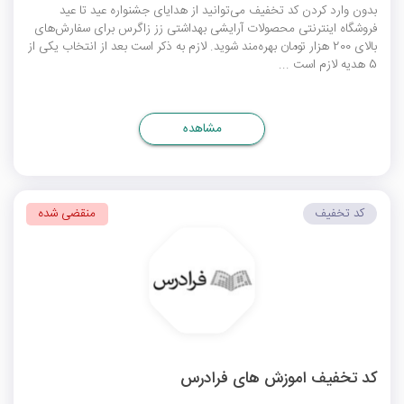
بدون وارد کردن کد تخفیف می‌توانید از هدایای جشنواره عید تا عید
فروشگاه اینترنتی محصولات آرایشی بهداشتی زز زاگرس برای سفارش‌های
بالای 200 هزار تومان بهره‌مند شوید. لازم به ذکر است بعد از انتخاب یکی از
5 هدیه لازم است ...
مشاهده
کد تخفیف
منقضی شده
کد تخفیف اموزش های فرادرس