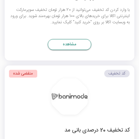
با وارد کردن کد تخفیف می‌توانید از 20 هزار تومان تخفیف سوپرمارکت
اینترنتی اکالا برای خریدهای بالای 100 هزار تومان بهره‌مند شوید. برای ورود
به وبسایت اکالا بر روی "خرید کنید" کلیک نمایید.
مشاهده
کد تخفیف
منقضی شده
کد تخفیف 20 درصدی بانی مد