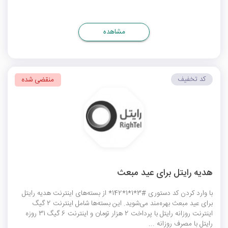
مشاهده
کد تخفیف
منقضی شده
هدیه رایتل برای عید مبعث
با وارد کردن کد دستوری #3*1*1*142* از بسته‌های اینترنت هدیه رایتل
برای عید مبعث بهره‌مند می‌شوید. این بسته‌ها شامل اینترنت 2 گیگ
اینترنت روزانه رایتل با پرداخت 2 هزار تومان و اینترنت 6 گیگ 31 روزه
رایتل با مصرف روزانه ...