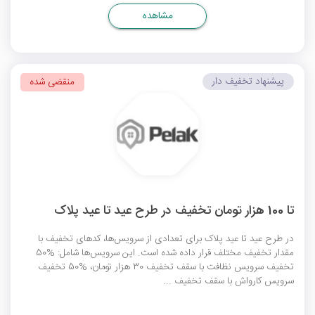
مشاهده
پیشنهاد تخفیف دار
منقضی شده
تا 100 هزار تومان تخفیف در طرح عید تا عید پلاک
در طرح عید تا عید پلاک برای تعدادی از سرویس‌ها، کدهای تخفیف با
مقدار تخفیف مختلف قرار داده شده است. این سرویس‌‌ها شامل: %50
تخفیف سرویس نظافت با سقف تخفیف 30 هزار تومان، %50 تخفیف
سرویس کارواش با سقف تخفیف ...