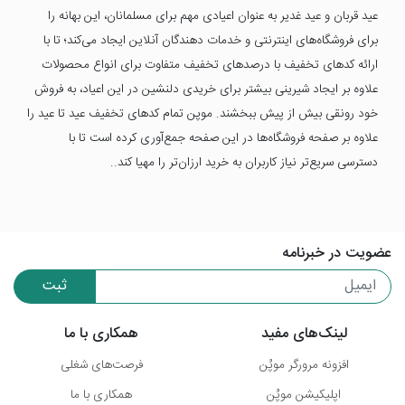
عید قربان و عید غدیر به عنوان اعیادی مهم برای مسلمانان، این بهانه را
برای فروشگاه‌های اینترنتی و خدمات دهندگان آنلاین ایجاد می‌کند؛ تا با
ارائه کدهای تخفیف با درصد‌های تخفیف متفاوت برای انواع محصولات
علاوه بر ایجاد شیرینی بیشتر برای خریدی دلنشین در این اعیاد، به فروش
خود رونقی بیش از پیش ببخشند. موپن تمام کدهای تخفیف عید تا عید را
علاوه بر صفحه فروشگاه‌ها در این صفحه جمع‌آوری کرده است تا با
دسترسی سریع‌تر نیاز کاربران به خرید ارزان‌تر را مهیا کند..
عضویت در خبرنامه
ثبت
لینک‌های مفید
همکاری با ما
افزونه مرورگر موپُن
فرصت‌های شغلی
اپلیکیشن موپُن
همکاری با ما