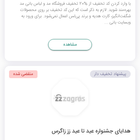
با وارد کردن کد تخفیف از %20 تخفیف فروشگاه مد و لباس بانی مد
بهره‌مند ‌شوید. لازم به ذکر است که این کد تخفیف بر روی محصولات
شگفت‌انگیز، کارت هدیه و برند پی‌لس اعمال نمی‌شود. برای ورود به
وبسایت بانی ...
مشاهده
پیشنهاد تخفیف دار
منقضی شده
هدایای جشنواره عید تا عید زز زاگرس