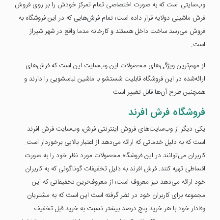
وب‌سایتی است که به صورت اختصاصی تمام تمرکز خودش را بر روی فروش
فرش ماشینی دولایه قرار داده است؛ تمام فرش‌هایی که در این فروشگاه به
فروش می‌رسد ساخت داخل هستند و کارخانه مدما واقع در شهر شیراز
است.
از مهم‌ترین ویژگی‌های محصولات این وب‌سایت این است که فرش‌های
ارائه‌شده در این فروشگاه قابلیت شستشو با ماشین لباسشویی را دارند و
همچنین طرح آن‌ها قابل تغییر است.
فروشگاه فرش افرند
یکی دیگر از وب‌سایت‌های فروش اینترنتی فرش، وب‌سایت فرش افرند
است که به دلیل خدماتی که ارائه می‌دهد از اعتبار بالایی برخوردار است.
کاربران می‌توانند در این فروشگاه محصولات مورد نظر خود را به صورت
اقساطی تهیه کنند. فرش افرند به دلیل تخفیفات گوناگونی که به کاربران
خود ارائه می‌دهد نیز معروف است؛ از معروف‌ترین تخفیفاتی که این
مجموعه برای کاربران خود در نظر گرفته است این است که به مشتریان
وفادار خود با هر خرید پنج درصد بیشتر نسبت به خرید قبل تخفیف