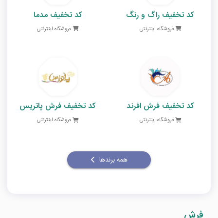
کد تخفیف راگ و رنگ
کد تخفیف مدما
فروشگاه اینترنتی
فروشگاه اینترنتی
کد تخفیف فرش افرند
کد تخفیف فرش پاتریس
فروشگاه اینترنتی
فروشگاه اینترنتی
همه برندها
فرش