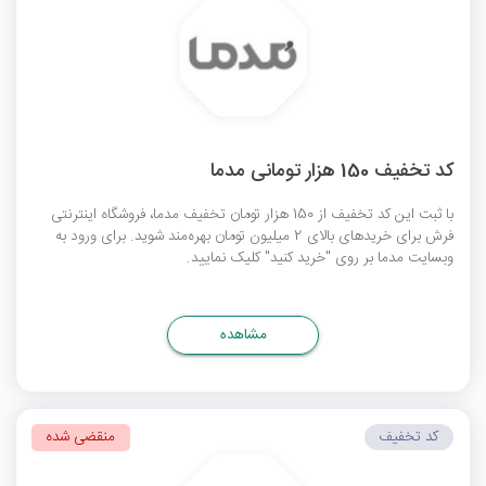
کد تخفیف 150 هزار تومانی مدما
با ثبت این کد تخفیف از 150 هزار تومان تخفیف مدما، فروشگاه اینترنتی
فرش برای خریدهای بالای 2 میلیون تومان بهره‌مند شوید. برای ورود به
وبسایت مدما بر روی "خرید کنید" کلیک نمایید.
مشاهده
کد تخفیف
منقضی شده