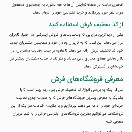
ظاهری سایت در صفحه‌نمایش آن‌ها به هم بخورد به جستجوی محصول
مورد نظر خود بپردازند و خرید اینترنتی خود را انجام دهند.
از کد تخفیف فرش استفاده کنید
یکی از مهم‌ترین مزایایی که وب‌سایت‌های فروش اینترنتی در اختیار کاربران
قرار می‌دهند این است که به کاربران وفادار خود و همچنین مشتریان جدید
خود کد تخفیف فرش ارائه می‌دهند تا علاوه بر جلب رضایت مشتریان، در
بازار رقابتی فضای مجازی باقی بمانند و بتوانند با جذب مشتریان بیشتر کار
خودشان را گسترش دهند.
معرفی فروشگاه‌های فرش
قبل از اینکه به بررسی انواع کد تخفیف فرش بپردازیم بهتر است تا با
یکدیگر به معرفی بهترین فروشگاه‌های فرش که به صورت جدی فعالیت
حرفه‌ای خود را ادامه می‌دهند بپردازیم و با مقایسه خدمات هر یک از این
فروشگاه‌ها می‌توانیم بهترین فروشگاه‌های اینترنتی فرش را به شما عزیزان
معرفی کنیم.