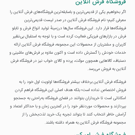
فروشگاه فرش آنلاین
اگر بخواهیم یکی از قدیمی‌ترین و باسابقه‌ترین فروشگاه‌های فرش آنلاین را
معرفی کنیم؛ نام فروشگاه فرش آنلاین در صدر لیست قدیمی‌ترین
فروشگاه‌ها قرار دارد. این فروشگاه سال‌ها درزمینهٔ تولید انواع فرش و تابلو
فرش در بازارهای فیزیکی فعالیت کرده است و با توجه به استقبال بی‌نظیر
کاربران و مشتریان از محصولات این مجموعه، فروشگاه فرش آنلاین ارائه
خدمات خودش را گسترش داده است و اکنون علاوه بر فرش‌های ماشینی و
دستباف، کالاهایی همچون موکت، پرده و کالای خواب نیز در فروشگاه فرش
آنلاین به فروش می‌رسد.
فروشگاه فرش آنلاین برخلاف بیشتر فروشگاه‌ها اولویت اول خود را به
فروش اختصاص نداده است؛ بلکه هدف اصلی این فروشگاه فراهم کردن
امکاناتی است تا خریداران بتوانند در فضای فروشگاه به‌راحتی به جستجو
بپردازند و محصولات موردنظر خود را در کمترین زمان و با حداکثر اعتماد و
آرامش خاطر انتخاب کنند تا بتواند تجربه یک خرید لذت‌بخش را از
مجموعه فروشگاه فرش آنلاین به همراه داشته باشند.