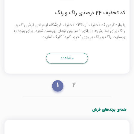
کد تخفیف 24 درصدی راگ و رنگ
با وارد کردن کد تخفیف از %24 تخفیف فروشگاه اینترنتی فرش راگ و
رنگ برای سفارش‌های بالای 1 میلیون تومان بهره‌مند شوید. برای ورود به
وبسایت راگ و رنگ بر روی "خرید کنید" کلیک نمایید.
مشاهده
1
2
همه‌ی برندهای فرش