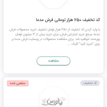
کد تخفیف 250 هزار تومانی فرش مدما
با وارد کردن کد تخفیف از 250 هزار تومان تخفیف خرید محصولات فرش
مدما، مرجع خرید اینترنتی فرش، برای خرید بیش از 3 میلیون تومان
بهره‌مند خواهید شد. برای مشاهده محصولات در وبسایت فرش مدما بر
روی "خرید کنید" کلیک ...
مشاهده
کد تخفیف
منقضی شده