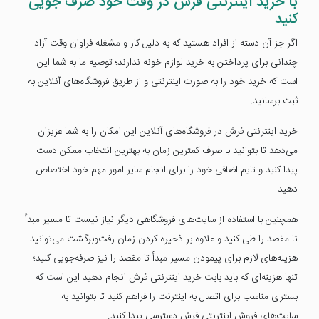
با خرید اینترنتی فرش در وقت خود صرف جویی
کنید
اگر جز آن دسته از افراد هستید که به دلیل کار و مشغله فراوان وقت آزاد
چندانی برای پرداختن به خرید لوازم خونه ندارند؛ توصیه ما به شما این
است که خرید خود را به صورت اینترنتی و از طریق فروشگاه‌های آنلاین به
ثبت برسانید.
خرید اینترنتی فرش در فروشگاه‌های آنلاین این امکان را به شما عزیزان
می‌دهد تا بتوانید با صرف کمترین زمان به بهترین انتخاب ممکن دست
پیدا کنید و تایم اضافی خود را برای انجام سایر امور مهم خود اختصاص
دهید.
همچنین با استفاده از سایت‌های فروشگاهی دیگر نیاز نیست تا مسیر مبدأ
تا مقصد را طی کنید و علاوه بر ذخیره کردن زمان رفت‌وبرگشت می‌توانید
هزینه‌های لازم برای پیمودن مسیر مبدأ تا مقصد را نیز صرفه‌جویی کنید؛
تنها هزینه‌ای که باید بابت خرید اینترنتی فرش انجام دهید این است که
بستری مناسب برای اتصال به اینترنت را فراهم کنید تا بتوانید به
سایت‌های فروش اینترنتی فرش دسترسی پیدا کنید.