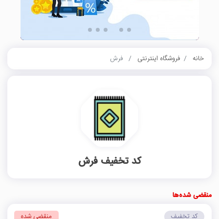
خانه
فروشگاه اینترنتی
فرش
کد تخفیف فرش
منقضی شده‌ها
کد تخفیف
منقضی شده