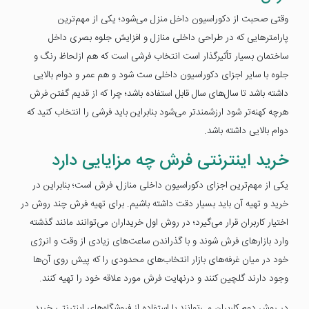
وقتی صحبت از دکوراسیون داخل منزل می‌شود؛ یکی از مهم‌ترین
پارامترهایی که در طراحی داخلی منازل و افزایش جلوه بصری داخل
ساختمان بسیار تأثیرگذار است انتخاب فرشی است که هم ازلحاظ رنگ و
جلوه با سایر اجزای دکوراسیون داخلی ست شود و هم عمر و دوام بالایی
داشته باشد تا سال‌های سال قابل استفاده باشد؛ چرا که از قدیم گفتن فرش
هرچه کهنه‌تر شود ارزشمندتر می‌شود بنابراین باید فرشی را انتخاب کنید که
دوام بالایی داشته باشد.
خرید اینترنتی فرش چه مزایایی دارد
یکی از مهم‌ترین اجزای دکوراسیون داخلی منازل، فرش است؛ بنابراین در
خرید و تهیه آن باید بسیار دقت داشته باشیم. برای تهیه فرش چند روش در
اختیار کاربران قرار می‌گیرد؛ در روش اول خریداران می‌توانند مانند گذشته
وارد بازارهای فرش شوند و با گذراندن ساعت‌های زیادی از وقت و انرژی
خود در میان غرفه‌های بازار انتخاب‌های محدودی را که پیش روی آن‌ها
وجود دارند گلچین کنند و درنهایت فرش مورد علاقه خود را تهیه کنند.
در روش دوم کاربران می‌توانند با استفاده از فروشگاه‌های اینترنتی خرید