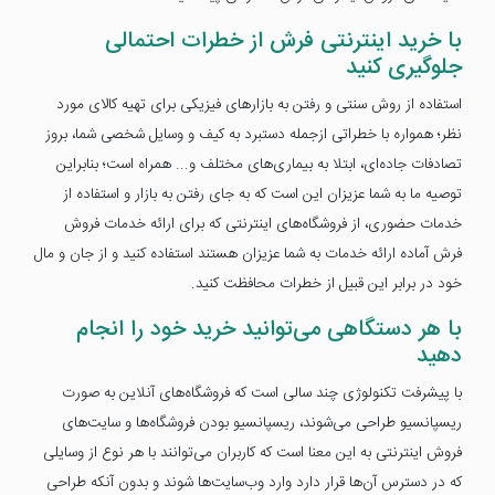
با خرید اینترنتی فرش از خطرات احتمالی
جلوگیری کنید
استفاده از روش سنتی و رفتن به بازارهای فیزیکی برای تهیه کالای مورد
نظر؛ همواره با خطراتی ازجمله دستبرد به کیف و وسایل شخصی شما، بروز
تصادفات جاده‌ای، ابتلا به بیماری‌های مختلف و... همراه است؛ بنابراین
توصیه ما به شما عزیزان این است که به جای رفتن به بازار و استفاده از
خدمات حضوری، از فروشگاه‌های اینترنتی که برای ارائه خدمات فروش
فرش آماده ارائه خدمات به شما عزیزان هستند استفاده کنید و از جان و مال
خود در برابر این قبیل از خطرات محافظت کنید.
با هر دستگاهی می‌توانید خرید خود را انجام
دهید
با پیشرفت تکنولوژی چند سالی است که فروشگاه‌های آنلاین به صورت
ریسپانسیو طراحی می‌شوند، ریسپانسیو بودن فروشگاه‌ها و سایت‌های
فروش اینترنتی به این معنا است که کاربران می‌توانند با هر نوع از وسایلی
که در دسترس آن‌ها قرار دارد وارد وب‌سایت‌ها شوند و بدون آنکه طراحی