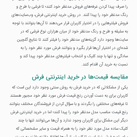
را صرف پیدا کردن غرفه‌های فروش مدنظر خود کنند؛ تا فرشی با طرح و
رنگ مدنظر خود را پیدا کنند. در روش خرید اینترنتی فرش، وب‌سایت‌های
فروش فیلترهایی را در اختیار کاربران قرار می‌دهند تا آن‌ها بتوانند با توجه
به سلیقه و طرح و رنگ مدنظر خود از میان هزاران نوع فرشی که در
سایت‌ها وجود دارد گزینه‌های مدنظر خود را فیلتر کنند تا نتایج گلچین
شده‌ای در اختیار آن‌ها قرار بگیرد و بتوانند فرش مورد نظر خود را به
سادگی و تنها با چند کلیک و انتخاب فیلترهای مدنظر خود پیدا کند و
نسبت به خرید آن اقدام کنند.
مقایسه قیمت‌ها در خرید اینترنتی فرش
یکی از مشکلاتی که در خرید فرش به روش سنتی وجود دارد این است که
کاربران برای به دست آوردن رنج قیمت فرش مورد نظر خود مجبور هستند
تا غرفه‌های مختلفی را بگردند و با سؤال کردن از فروشندگان مختلف بتوانند
رنج قیمت مناسب مدل مدنظر خود را پیدا کنند؛ اما در خرید اینترنتی فرش
دیگر این مشکل برای کاربران وجود ندارد و آن‌ها می‌توانند تنها با چند
کلیک ساده مدل مورد نظر خود را به همراه قیمت و سایر مشخصاتی که