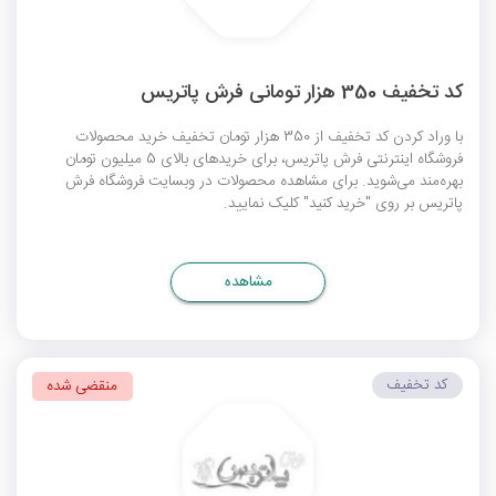
کد تخفیف 350 هزار تومانی فرش پاتریس
با وراد کردن کد تخفیف از 350 هزار تومان تخفیف خرید محصولات
فروشگاه اینترنتی فرش پاتریس، برای خریدهای بالای 5 میلیون تومان
بهره‌مند می‌شوید. برای مشاهده محصولات در وبسایت فروشگاه فرش
پاتریس بر روی "خرید کنید" کلیک نمایید.
مشاهده
کد تخفیف
منقضی شده