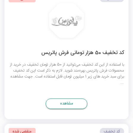
کد تخفیف 50 هزار تومانی فرش پاتریس
با استفاده از این کد تخفیف می‌توانید از 50 هزار تومان تخفیف در خرید از
محصولات فرش پاتریس بهره‌مند شوید. لازم به ذکر است این کد تخفیف
برای سبد خرید های زیر 1 میلیون تومان قابل استفاده است. جهت مشاهده
...
مشاهده
کد تخفیف
منقضی شده