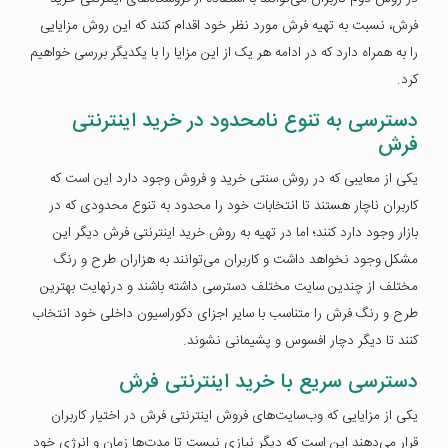
فرش، نسبت به تهیه فرش مورد نظر خود اقدام کنند که این روش مزایایی
را به همراه دارد که در ادامه هر یک از این مزایا را با یکدیگر بررسی خواهیم
کرد.
دسترسی به تنوع نامحدود در خرید اینترنتی
فرش
یکی از معایبی که در روش سنتی خرید و فروش وجود دارد این است که
کاربران ناچار هستند تا انتخابات خود را محدود به تنوع محدودی که در
بازار وجود دارد کنند؛ اما در تهیه به روش خرید اینترنتی فرش دیگر این
مشکل وجود نخواهد داشت و کاربران می‌توانند به هزاران طرح و رنگ
مختلف از چندین سایت مختلف دسترسی داشته باشند و درنهایت بهترین
طرح و رنگ فرش را متناسب با سایر اجزای دکوراسیون داخلی خود انتخاب
کنند تا دیگر دچار افسوس و پشیمانی نشوند.
دسترسی سریع با خرید اینترنتی فرش
یکی از مزایایی که وب‌سایت‌های فروش اینترنتی فرش در اختیار کاربران
قرار می‌دهند این است که دیگر نیازی نیست تا مدت‌ها زمان و انرژی خود