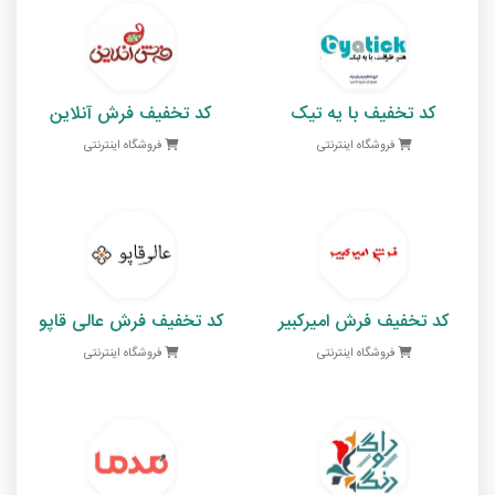
کد تخفیف با یه تیک
کد تخفیف فرش آنلاین
فروشگاه اینترنتی
فروشگاه اینترنتی
کد تخفیف فرش امیرکبیر
کد تخفیف فرش عالی قاپو
فروشگاه اینترنتی
فروشگاه اینترنتی