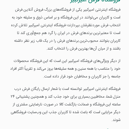
فروشگاه فرش امیرکبیر
فروشگاه اینترنتی امیرکبیر یکی از فروشگاه‌های بزرگ فروش آنلاین فرش
است و کاربران می‌توانند در این فروشگاه و بر اساس ذوق و سلیقه خود به
انتخاب فرش موردنظرشان بپردازند؛ فروشگاه اینترنتی امیرکبیر تلاش کرده
است تا معتبرترین برندهای فرش در ایران را گرد هم جمع‌آوری کند تا
کاربران بتوانند محبوب‌ترین برندهای فرش را در یک قاب زیر نظر داشته
باشند و از میان آن‌ها بهترین فرش را انتخاب کنند.
از دیگر ویژگی‌های فروشگاه امیرکبیر این است که این فروشگاه محصولات
خود را متناسب با همه سنین و همه سلیقه‌ها بروز می‌کند و تقریباً اکثر افراد
جامعه را جز کاربران و مخاطبان خود قرار داده است.
فروشگاه اینترنتی امیرکبیر توانسته است با شعار ارسال رایگان فرش درب
منزل شما، مخاطبین بسیاری برای خود جذب کند و همچنین پشتیبانی ۲۴
ساعته این فروشگاه و ضمانت بازگشت کالا در صورت نارضایتی مشتری از
دیگر مزایایی است که باعث شده تا کاربران جذب این وب‌سایت فروشگاهی
شوند.