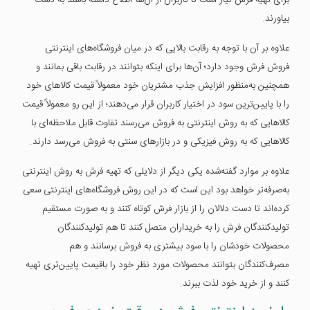
برای تهیه فرش نیاز است تا کاربران از آن‌ها اطلاع داشته باشند به دست
بیاورند.
علاوه بر آن با توجه به رقابت بالایی که در میان فروشگاه‌های اینترنتی
فروش فرش وجود دارد؛ آن‌ها برای اینکه بتوانند در رقابت باقی بمانند و
همچنین به‌منظور افزایش جذب مشتریان خود معمولاً قیمت کالاهای خود
را با پایین‌ترین سود در اختیار کاربران قرار می‌دهند؛ از این رو معمولاً قیمت
کالاهایی که به روش اینترنتی به فروش می‌رسند تفاوت قابل ملاحظه‌ای با
کالاهایی که به روش فیزیکی و در بازارهای سنتی به فروش می‌رسد دارند.
علاوه بر موارد گفته‌شده یکی دیگر از دلایلی که تهیه فرش به روش اینترنتی
به‌صرفه‌تر خواهد بود این است که در این روش فروشگاه‌های اینترنتی سعی
کرده‌اند تا دست دلالان را از بازار فرش کوتاه کنند و به صورت مستقیم
تولیدکنندگان فرش را به خریداران متصل کنند تا هم تولیدکنندگان
محصولات خودشان را با سود بیشتری به فروش برسانند و هم
مصرف‌کنندگان بتوانند محصولات مورد نظر خود را باقیمت پایین‌تری تهیه
کنند و از خرید خود لذت ببرند.