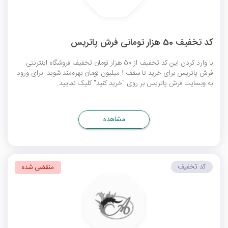
کد تخفیف 50 هزار تومانی فرش پاتریس
با وارد کردن این کد تخفیف از 50 هزار تومان تخفیف فروشگاه اینترنتی
فرش پاتریس برای خرید تا سقف 1 میلیون تومان بهره‌مند شوید. برای ورود
به وبسایت فرش پاتریس بر روی "خرید کنید" کلیک نمایید.
مشاهده
کد تخفیف
منقضی شده