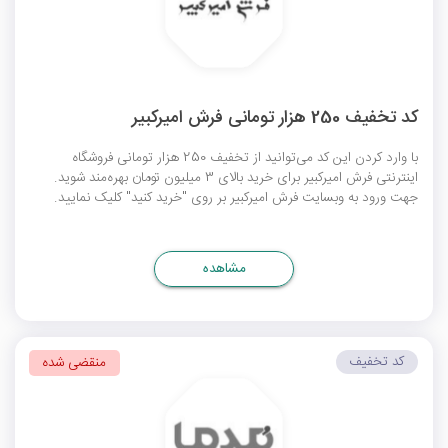
کد تخفیف 250 هزار تومانی فرش امیرکبیر
با وارد کردن این کد می‌توانید از تخفیف 250 هزار تومانی فروشگاه
اینترنتی فرش امیرکبیر برای خرید بالای 3 میلیون تومان بهره‌مند شوید.
جهت ورود به وبسایت فرش امیرکبیر بر روی "خرید کنید" کلیک نمایید.
مشاهده
کد تخفیف
منقضی شده