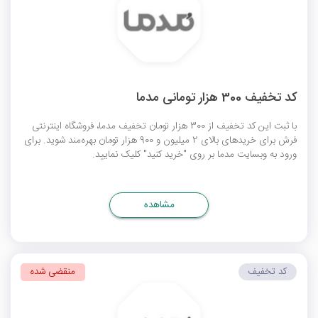
کد تخفیف 300 هزار تومانی مدما
با ثبت این کد تخفیف از 300 هزار تومان تخفیف مدما، فروشگاه اینترنتی
فرش برای خریدهای بالای 2 میلیون و 900 هزار تومان بهره‌مند شوید. برای
ورود به وبسایت مدما بر روی "خرید کنید" کلیک نمایید.
مشاهده
کد تخفیف
منقضی شده