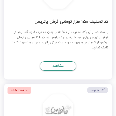
کد تخفیف 150 هزار تومانی فرش پاتریس
با استفاده از این کد تخفیف از 150 هزار تومان تخفیف فروشگاه اینترنتی
فرش پاتریس برای سبد خرید بین 1 میلیون تومان تا 3 میلیون تومان
برخوردار شوید. برای ورود به وبسایت فرش پاتریس بر روی "خرید کنید"
کلیک نمایید.
مشاهده
کد تخفیف
منقضی شده