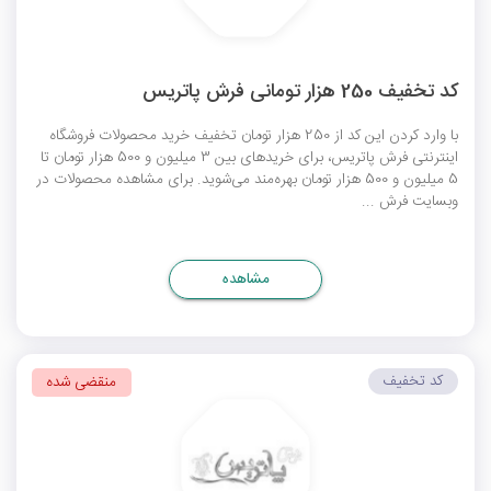
کد تخفیف 250 هزار تومانی فرش پاتریس
با وارد کردن این کد از 250 هزار تومان تخفیف خرید محصولات فروشگاه
اینترنتی فرش پاتریس، برای خریدهای بین 3 میلیون و 500 هزار تومان تا
5 میلیون و 500 هزار تومان بهره‌مند می‌شوید. برای مشاهده محصولات در
وبسایت فرش ...
مشاهده
کد تخفیف
منقضی شده