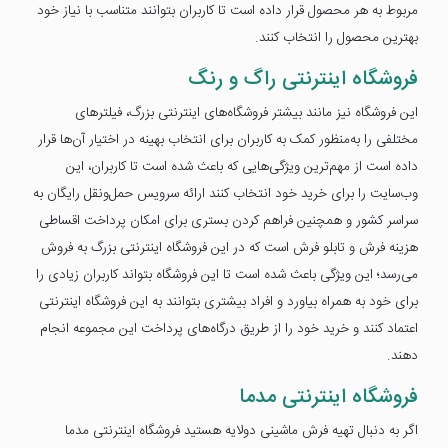
مربوط به هر محصول قرار داده است تا کاربران بتوانند متناسب با نیاز خود
بهترین محصول را انتخاب کنند.
فروشگاه اینترنتی راگ و رنگ
این فروشگاه نیز مانند بیشتر فروشگاه‌های اینترنتی بزرگ، فیلترهای
مختلفی را به‌منظور کمک به کاربران برای انتخاب بهینه در اختیار آن‌ها قرار
داده است از مهم‌ترین ویژگی‌هایی که باعث شده است تا کاربران، این
وب‌سایت را برای خرید خود انتخاب کنند ارائه سرویس حمل‌ونقل رایگان به
سراسر کشور و همچنین فراهم کردن بستری برای امکان پرداخت اقساطی
هزینه فرش و تابلو فرش است که در این فروشگاه اینترنتی بزرگ به فروش
می‌رسد؛ این ویژگی باعث شده است تا این فروشگاه بتواند کاربران زیادی را
برای خود به همراه بیاورد و افراد بیشتری بتوانند به این فروشگاه اینترنتی
اعتماد کنند و خرید خود را از طریق درگاه‌های پرداخت این مجموعه انجام
دهند.
فروشگاه اینترنتی مدما
اگر به دنبال تهیه فرش ماشینی دولایه هستید فروشگاه اینترنتی مدما