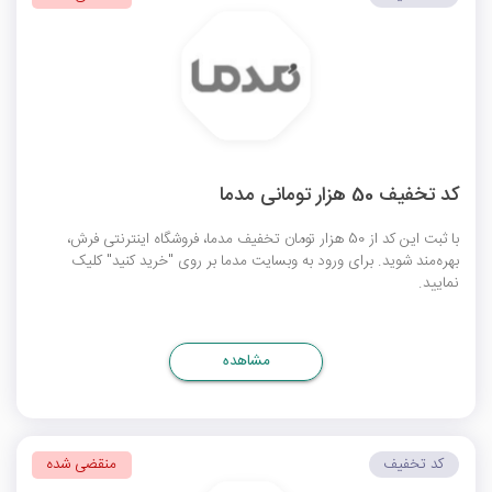
کد تخفیف 50 هزار تومانی مدما
با ثبت این کد از 50 هزار تومان تخفیف مدما، فروشگاه اینترنتی فرش،
بهره‌مند شوید. برای ورود به وبسایت مدما بر روی "خرید کنید" کلیک
نمایید.
مشاهده
کد تخفیف
منقضی شده