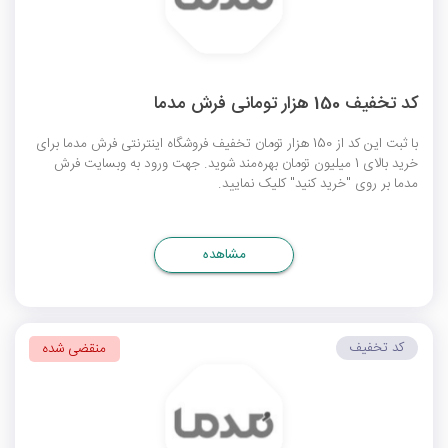
کد تخفیف 150 هزار تومانی فرش مدما
با ثبت این کد از 150 هزار تومان تخفیف فروشگاه اینترنتی فرش مدما برای
خرید بالای 1 میلیون تومان بهره‌مند شوید. جهت ورود به وبسایت فرش
مدما بر روی "خرید کنید" کلیک نمایید.
مشاهده
کد تخفیف
منقضی شده