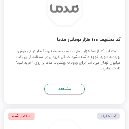
کد تخفیف 100 هزار تومانی مدما
با ثبت این کد از 100 هزار تومان تخفیف مدما، فروشگاه اینترنتی فرش،
بهره‌مند شوید. توجه داشته باشید حداقل خرید برای استفاده از این کد 1
میلیون تومان می‌باشد. برای ورود به وبسایت مدما بر روی "خرید کنید"
کلیک نمایید.
مشاهده
کد تخفیف
منقضی شده