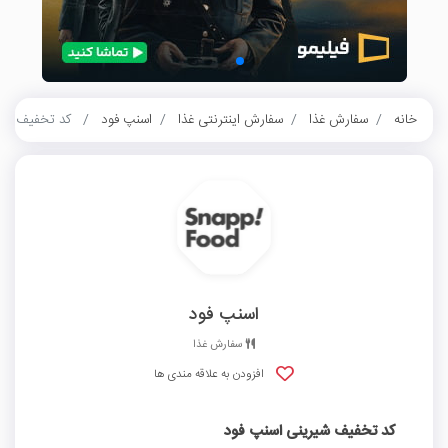
خانه
سفارش غذا
سفارش اینترنتی غذا
اسنپ فود
کد تخفیف شیر
اسنپ فود
سفارش غذا
افزودن به علاقه مندی ها
کد تخفیف شیرینی اسنپ فود