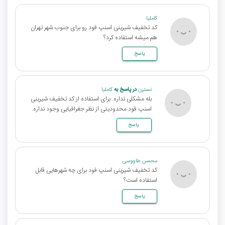
کاملیا
کد تخفیف شیرینی اسنپ فود رو برای جنوب شهر تهران
هم میشه استفاده کرد؟
پاسخ
نسترن
در پاسخ به
کاملیا
بله مشکلی نداره. برای استفاده از کد تخفیف شیرینی
اسنپ فود محدودیتی از نظر جغرافیایی وجود نداره.
پاسخ
محسن طاووسی
کد تخفیف شیرینی اسنپ فود برای چه شهرهایی قابل
استفاده است؟
پاسخ