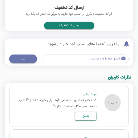
ارسال کد تخفیف
اگر کد تخفیف دیگری از اسنپ فود دارید با موپُن به اشتراک بگذارید.
ارسال کد تخفیف
از آخرین تخفیف‌های اسنپ فود خبر دار شوید
ثبت
نظرات کاربران
مهلا نوشی
کد تخفیف شیرینی اسنپ فود برای خرید غذا از 12 شب
به بعد هم امکان استفاده داره؟
پاسخ