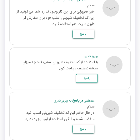
سلام
خیر ضرورتی برای این کار وجود نداره. شما می تونید از
این کد تخفیف شیرینی اسنپ فود برای سفارش از
طریق سایت هم استفاده کنید.
پاسخ
بهروز نادری
با استفاده از کد تخفیف شیرینی اسنپ فود چه میزان
میشه تخفیف دریافت کرد.
پاسخ
مصطفی
در پاسخ به
بهروز نادری
سلام
در حال حاضر این کد تخفیف شیرینی اسنپ فود
منقضی شده و امکان استفاده از اون وجود نداره
پاسخ