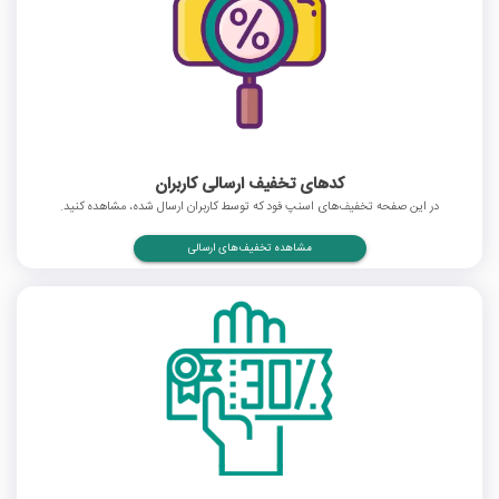
کدهای تخفیف ارسالی کاربران
در این صفحه تخفیف‌های اسنپ فود که توسط کاربران ارسال شده، مشاهده کنید.
مشاهده تخفیف‌های ارسالی