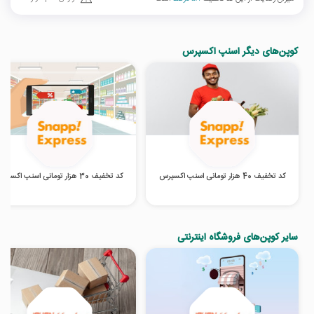
کوپن‌های دیگر اسنپ اکسپرس
کد تخفیف 40 هزار تومانی اسنپ اکسپرس
کد تخفیف 30 هزار تومانی اسنپ اکسپرس
سایر کوپن‌های فروشگاه اینترنتی