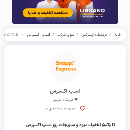
خانه
فروشگاه اینترنتی
سوپرمارکت
اسنپ اکسپرس
تا %50 تخفیف میوه و سبزیجات روز اسنپ اکسپرس
اسنپ اکسپرس
فروشگاه اینترنتی
افزودن به علاقه مندی ها
تا %50 تخفیف میوه و سبزیجات روز اسنپ اکسپرس