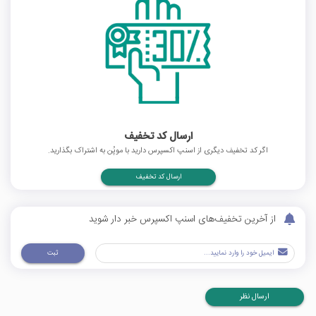
ارسال کد تخفیف
اگر کد تخفیف دیگری از اسنپ اکسپرس دارید با موپُن به اشتراک بگذارید.
ارسال کد تخفیف
از آخرین تخفیف‌های اسنپ اکسپرس خبر دار شوید
ثبت
ارسال نظر