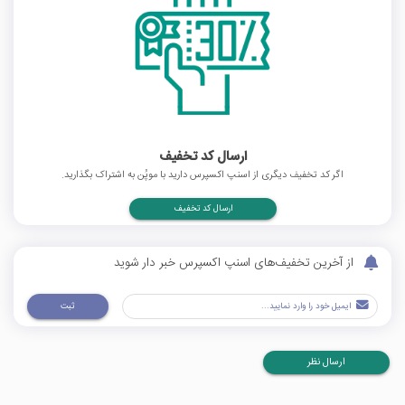
ارسال کد تخفیف
اگر کد تخفیف دیگری از اسنپ اکسپرس دارید با موپُن به اشتراک بگذارید.
ارسال کد تخفیف
از آخرین تخفیف‌های اسنپ اکسپرس خبر دار شوید
ثبت
ارسال نظر