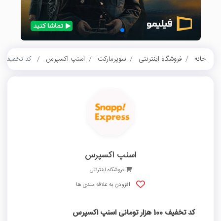
خانه
فروشگاه اینترنتی
سوپرمارکت
اسنپ اکسپرس
کد تخفیف 100 هزار تومانی اسنپ اکسپرس
اسنپ اکسپرس
فروشگاه اینترنتی
افزودن به علاقه مندی ها
کد تخفیف 100 هزار تومانی اسنپ اکسپرس