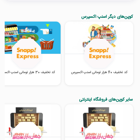
کوپن‌های دیگر اسنپ اکسپرس
کد تخفیف 40 هزار تومانی اسنپ اکسپرس
کد تخفیف 30 هزار تومانی اسنپ اکسپرس
سایر کوپن‌های فروشگاه اینترنتی