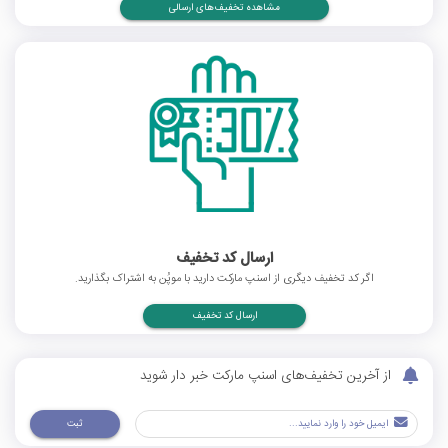
مشاهده تخفیف‌های ارسالی
ارسال کد تخفیف
اگر کد تخفیف دیگری از اسنپ مارکت دارید با موپُن به اشتراک بگذارید.
ارسال کد تخفیف
از آخرین تخفیف‌های اسنپ مارکت خبر دار شوید
ثبت