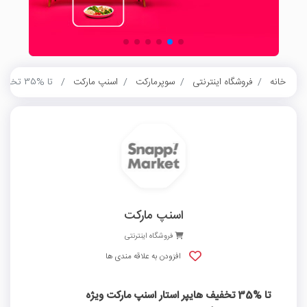
خانه
فروشگاه اینترنتی
سوپرمارکت
اسنپ مارکت
تا %35 تخفیف هایپر استار اسنپ مارکت ویژه نوشیدنی‌های گرم
اسنپ مارکت
فروشگاه اینترنتی
افزودن به علاقه مندی ها
تا %35 تخفیف هایپر استار اسنپ مارکت ویژه