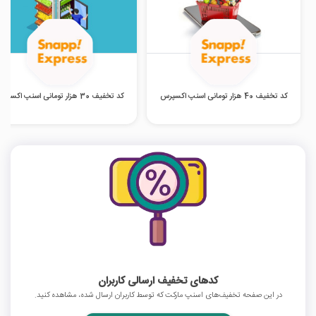
کد تخفیف 40 هزار تومانی اسنپ اکسپرس
کد تخفیف 30 هزار تومانی اسنپ اکسپرس
کدهای تخفیف ارسالی کاربران
در این صفحه تخفیف‌های اسنپ مارکت که توسط کاربران ارسال شده، مشاهده کنید.