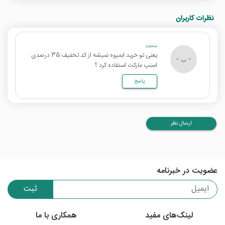
نظرات کاربران
محمد
یعنی تو خرید ابمیوه نمیشه از کد تخفیف 35 درصدی
اسنپ مارکت استفاده کرد ؟
پاسخ
ارسال نظر
عضویت در خبرنامه
ثبت
لینک‌های مفید
همکاری با ما