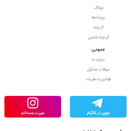
وبلاگ
رویدادها
گردونه
گردونه شانس
عمومی
درباره ما
سوالات متداول
قوانین و مقررات