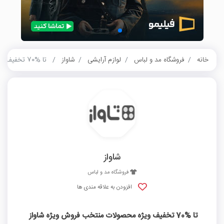
خانه
فروشگاه مد و لباس
لوازم آرایشی
شاواز
تا %70 تخفیف ویژه محصولات منتخب فروش ویژه شاواز
شاواز
فروشگاه مد و لباس
افزودن به علاقه مندی ها
تا %70 تخفیف ویژه محصولات منتخب فروش ویژه شاواز