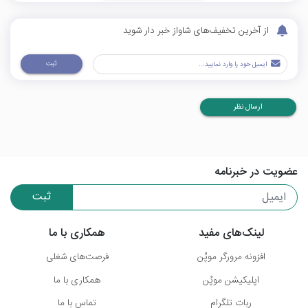
از آخرین تخفیف‌های شاواز خبر دار شوید
ثبت
ارسال نظر
عضویت در خبرنامه
ثبت
لینک‌های مفید
همکاری با ما
افزونه مرورگر موپُن
فرصت‌های شغلی
اپلیکیشن موپُن
همکاری با ما
ربات تلگرام
تماس با ما