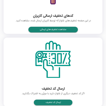
کدهای تخفیف ارسالی کاربران
در این صفحه تخفیف‌های شاواز که توسط کاربران ارسال شده، مشاهده کنید.
مشاهده تخفیف‌های ارسالی
ارسال کد تخفیف
اگر کد تخفیف دیگری از شاواز دارید با موپُن به اشتراک بگذارید.
ارسال کد تخفیف