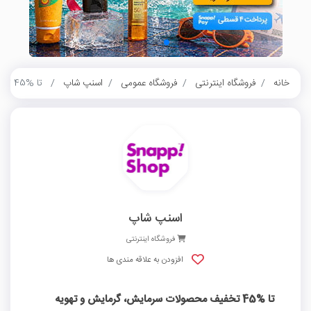
خانه
فروشگاه اینترنتی
فروشگاه عمومی
اسنپ شاپ
تا %45 تخفیف محصولات سرمایش، گرمایش و تهویه اسنپ شاپ
اسنپ شاپ
فروشگاه اینترنتی
افزودن به علاقه مندی ها
تا %45 تخفیف محصولات سرمایش، گرمایش و تهویه