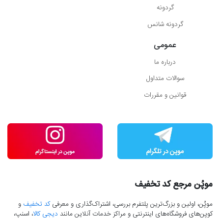
گردونه
گردونه شانس
عمومی
درباره ما
سوالات متداول
قوانین و مقررات
موپُن مرجع کد تخفیف
موپُن، اولین و بزرگ‌ترین پلتفرم بررسی، اشتراک‌گذاری و معرفی
کد تخفیف
و
کوپن‌های فروشگاه‌های اینترنتی و مراکز خدمات آنلاین مانند
دیجی کالا
، اسنپ،