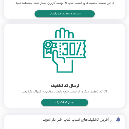
در این صفحه تخفیف‌های اسنپ شاپ که توسط کاربران ارسال شده، مشاهده کنید.
مشاهده تخفیف‌های ارسالی
ارسال کد تخفیف
اگر کد تخفیف دیگری از اسنپ شاپ دارید با موپُن به اشتراک بگذارید.
ارسال کد تخفیف
از آخرین تخفیف‌های اسنپ شاپ خبر دار شوید