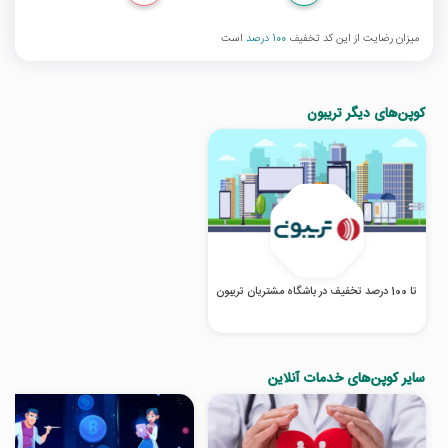
میزان رضایت از این کد تخفیف
100 درصد
است
کوپن‌های دیگر تریبون
تا 100 درصد تخفیف در باشگاه مشتریان تریبون
سایر کوپن‌های خدمات آنلاین