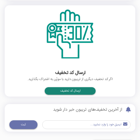
ارسال کد تخفیف
اگر کد تخفیف دیگری از تریبون دارید با موپُن به اشتراک بگذارید.
ارسال کد تخفیف
از آخرین تخفیف‌های تریبون خبر دار شوید
ثبت