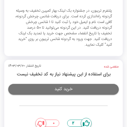
پلتفرم تریبون، در جشنواره بک‌ لینک بهار کمپین تخفیف به وسیله
گردونه راه‌اندازی کرده است. برای دریافت شانس چرخش گردونه،
کافی است نام و ایمیل خود را ثبت کنید تا 1 شانس چرخش
گردونه دریافت کنید. در این گردونه می‌توانید تا 50 درصد
تخفیف با تاریخ انقضاء مشخص جهت خرید یا تمدید بک‌ لینک
دریافت کنید. جهت ورود به گردونه شانس تریبون بر روی "خرید
کنید" کلیک نمایید.
تاریخ انتشار: 1403/03/20
منقضی شده
برای استفاده از این پیشنهاد نیاز به کد تخفیف نیست
خرید کنید
0
2