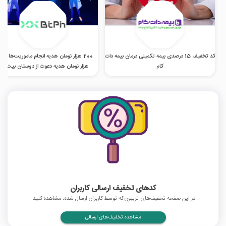
کد تخفیف 15 درصدی بیمه تکمیلی درمان بیمه دات
200 هزار تو
کام
هزار تومان هدیه دعوت از دوستان بیت پی
کدهای تخفیف ارسالی کاربران
در این صفحه تخفیف‌های تریبون که توسط کاربران ارسال شده، مشاهده کنید.
مشاهده تخفیف‌های ارسالی