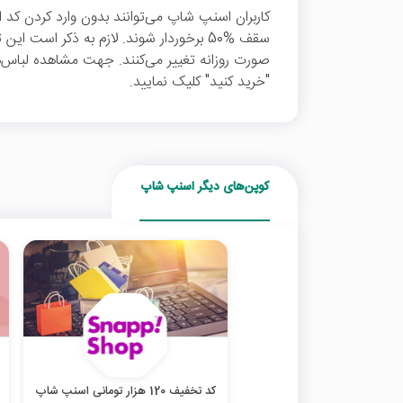
کاربران اسنپ شاپ می‌توانند بدون وارد کردن کد
سقف %50 برخوردار شوند. لازم به ذکر است
صورت روزانه تغییر می‌کنند. جهت مشاهده لبا
"خرید کنید" کلیک نمایید.
کوپن‌های دیگر اسنپ شاپ
کد تخفیف 120 هزار تومانی اسنپ شاپ