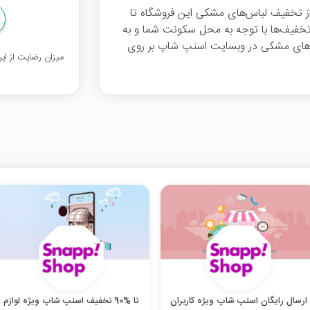
 از تخفیف لباس‌های مشکی این فروشگاه تا
 این تخفیف‌ها با توجه به محل سکونت شما و به
س‌های مشکی در وبسایت اسنپ شاپ بر روی
میزان رضایت از ا
ارسال رایگان اسنپ شاپ ویژه کاربران
تا %90 تخفیف اسنپ شاپ ویژه لوازم‌