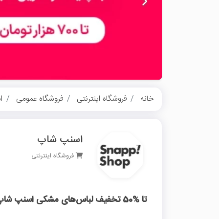
خانه
فروشگاه اینترنتی
فروشگاه عمومی
ا
اسنپ شاپ
فروشگاه اینترنتی
تا %50 تخفیف لباس‌های مشکی اسنپ شاپ