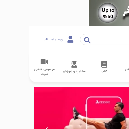
ورود / ثبت نام
 و
موسیقی، تئاتر و
کتاب
مشاوره و آموزش
سینما