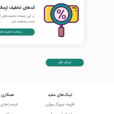
کدهای تخفیف ارسالی
در این صفحه تخفیف‌های اس
شده، مشاهده کنید.
مشاهده تخفیف‌های 
ارسال نظر
لینک‌های مفید
همکاری ب
افزونه مرورگر موپُن
فرصت‌های 