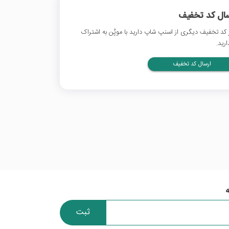
سال کد تخفیف
 کد تخفیف دیگری از اسنپ شاپ دارید با موپُن به اشتراک
ارید.
ارسال کد تخفیف
ثبت