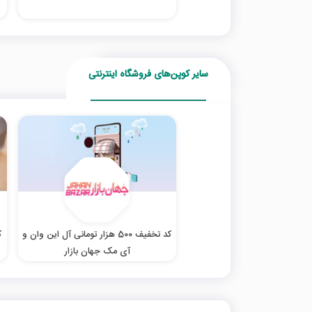
سایر کوپن‌های فروشگاه اینترنتی
کد تخفیف 500 هزار تومانی آل این وان و
آی مک جهان بازار