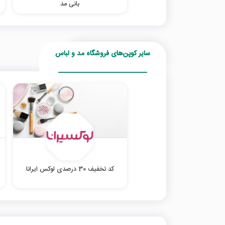
بانی مد
سایر کوپن‌های فروشگاه مد و لباس
کد تخفیف 30 درصدی لوکس ایرانا