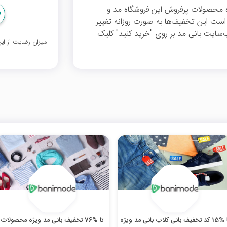
 محصولات پرفروش این فروشگاه مد و
لازم به ذکر است این تخفیف‌ها به صورت روزانه تغییر
ایت بانی مد بر روی "خرید کنید" کلیک
میزان رضایت از ا
تا %15 کد تخفیف بانی کلاب بانی مد ویژه
تا %76 تخفیف بانی مد ویژه محصولات