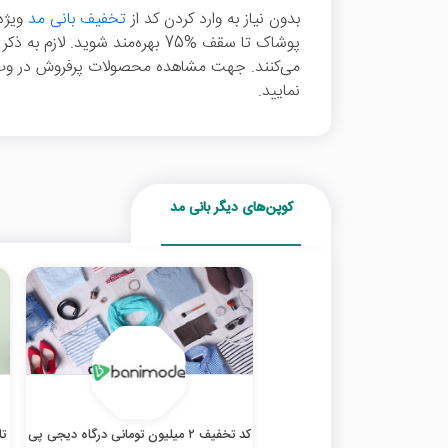
بدون نیاز به وارد کردن کد از
تخفیف بانی مد
ویژه
پوشاک تا سقف %75 بهره‌مند شوید. 
می‌کنند. جهت مشاهده محصولات پرفروش در وب‌س
نمایید.
کوپن‌های دیگر بانی مد
کد تخفیف ۲ میلیون تومانی درگاه دیجی پی