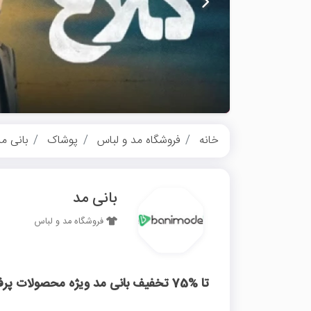
خانه
فروشگاه مد و لباس
پوشاک
بانی م
بانی مد
فروشگاه مد و لباس
تا %75 تخفیف بانی مد ویژه محصولات پرفروش