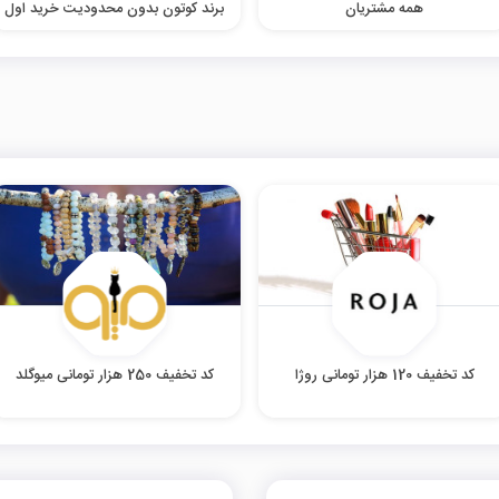
همه مشتریان
برند کوتون بدون محدودیت خرید اول
کد تخفیف 120 هزار تومانی روژا
کد تخفیف 250 هزار تومانی میوگلد