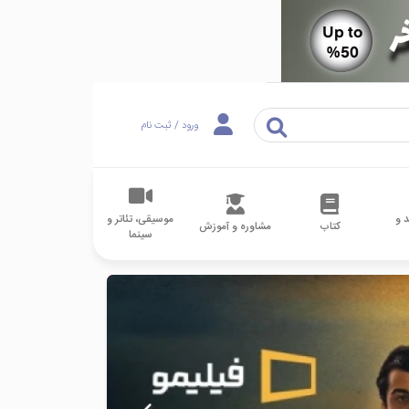
ورود / ثبت نام
 و
موسیقی، تئاتر و
کتاب
مشاوره و آموزش
سینما