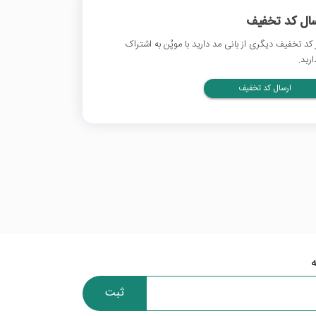
سال کد تخفیف
 کد تخفیف دیگری از بانی مد دارید با موپُن به اشتراک
ارید.
ارسال کد تخفیف
ثبت