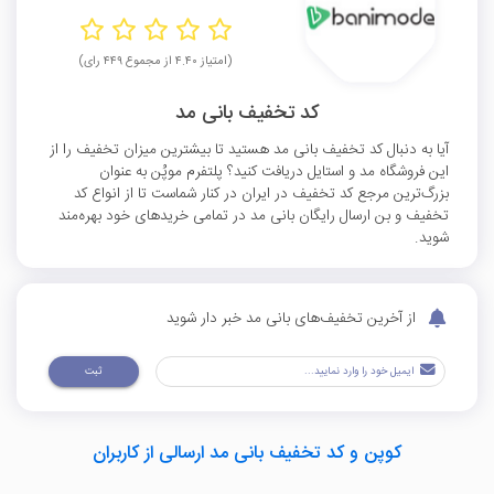
(امتیاز ۴.۴۰ از مجموع ۴۴۹ رای)
کد تخفیف بانی مد
آیا به دنبال کد تخفیف بانی مد هستید تا بیشترین میزان تخفیف را از
این فروشگاه مد و استایل دریافت کنید؟ پلتفرم موپُن به عنوان
بزرگ‌ترین مرجع کد تخفیف در ایران در کنار شماست تا از انواع کد
تخفیف و بن ارسال رایگان بانی مد در تمامی خریدهای خود بهره‌مند
شوید.
از آخرین تخفیف‌های بانی مد خبر دار شوید
ثبت
کوپن و کد تخفیف بانی مد ارسالی از کاربران