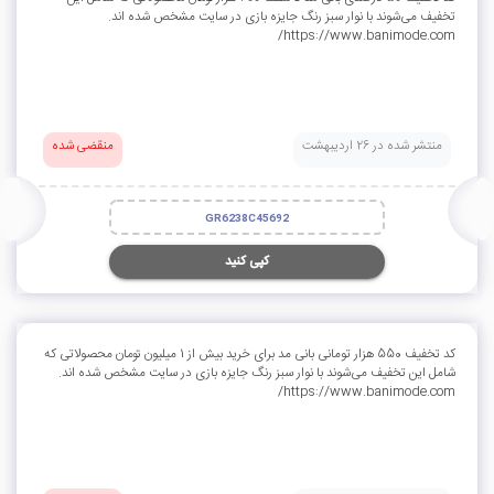
تخفیف می‌شوند با نوار سبز رنگ جایزه بازی در سایت مشخص شده اند.
https://www.banimode.com/
منتشر شده در 26 اردیبهشت
منقضی شده
GR6238C45692
کپی کنید
کد تخفیف 550 هزار تومانی بانی مد برای خرید بیش از 1 میلیون تومان محصولاتی که
شامل این تخفیف می‌شوند با نوار سبز رنگ جایزه بازی در سایت مشخص شده اند.
https://www.banimode.com/