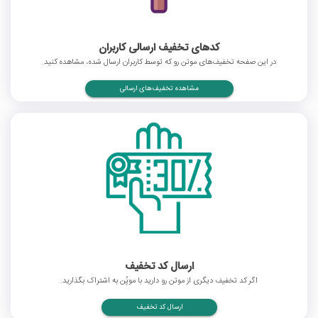
کدهای تخفیف ارسالی کاربران
در این صفحه تخفیف‌های موتن رو که توسط کاربران ارسال شده، مشاهده کنید.
مشاهده تخفیف‌های ارسالی
ارسال کد تخفیف
اگر کد تخفیف دیگری از موتن رو دارید با موپُن به اشتراک بگذارید.
ارسال کد تخفیف