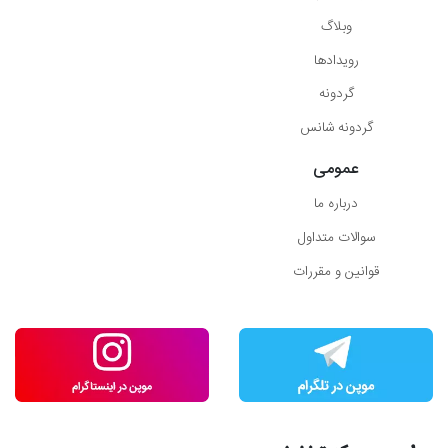
وبلاگ
رویدادها
گردونه
گردونه شانس
عمومی
درباره ما
سوالات متداول
قوانین و مقررات