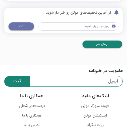
از آخرین تخفیف‌های موتن رو خبر دار شوید
ثبت
ارسال نظر
عضویت در خبرنامه
ثبت
لینک‌های مفید
همکاری با ما
افزونه مرورگر موپُن
فرصت‌های شغلی
اپلیکیشن موپُن
همکاری با ما
ربات تلگرام
تماس با ما