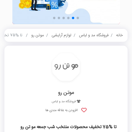
خانه
فروشگاه مد و لباس
لوازم آرایشی
موتن رو
تا %75 تخفیف محصولات منتخب شب جمعه مو تن رو
موتن رو
فروشگاه مد و لباس
افزودن به علاقه مندی ها
تا %75 تخفیف محصولات منتخب شب جمعه مو تن رو