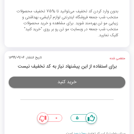
بدون وارد کردن کد تخفیف می‌توانید تا %75 تخفیف محصولات
منتخب شب جمعه فروشگاه اینترنتی لوازم آرایشی، بهداشتی و
زیبایی مو تن بهره‌مند شوید. برای مشاهده و خرید محصولات
منتخب شب جمعه در وبسایت مو تن رو بر روی "خرید کنید"
کلیک نمایید.
تاریخ انتشار: 1399/09/06
منقضی شده
برای استفاده از این پیشنهاد نیاز به کد تخفیف نیست
خرید کنید
0
5
میزان رضایت از این کد تخفیف
100 درصد
است