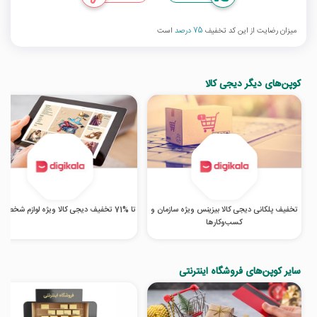
میزان رضایت از این کد تخفیف
75 درصد
است
کوپن‌های دیگر دیجی کالا
تخفیف پلکانی دیجی کالا بیزینس ویژه سازمان و
تا %71 تخفیف دیجی کالا ویژه لوازم شخصی برقی
کسب‌‌وکارها
سایر کوپن‌های فروشگاه اینترنتی