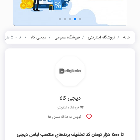
خانه
فروشگاه اینترنتی
فروشگاه عمومی
دیجی کالا
تا 500 هزار تومان کد تخفیف برندهای منتخب لباس دیجی کالا
دیجی کالا
فروشگاه اینترنتی
افزودن به علاقه مندی ها
تا 500 هزار تومان کد تخفیف برندهای منتخب لباس دیجی