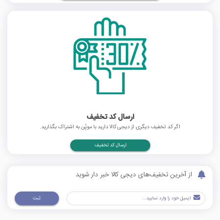
ارسال کد تخفیف
اگر کد تخفیف دیگری از دیجی کالا دارید با موپُن به اشتراک بگذارید.
ارسال کد تخفیف
از آخرین تخفیف‌های دیجی کالا خبر دار شوید
ثبت