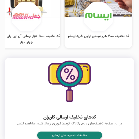
کد تخفیف 200 هزار تومانی اولین خرید ایسام
کد تخفیف 500 هزار تومانی آل این وان و
جهان بازار
کدهای تخفیف ارسالی کاربران
در این صفحه تخفیف‌های دیجی کالا که توسط کاربران ارسال شده، مشاهده کنید.
مشاهده تخفیف‌های ارسالی