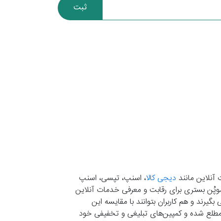
ثبت
 آنلاین مانند
دیجی کالا
، اسنپ، تپسی، اسنپ
. موپُن بستری برای رقابت و معرفی خدمات آنلاین
یرند و هم کاربران بتوانند با مقایسه این
ران مطلع شده و کمپین‌های تبلیغی و تخفیفی خود