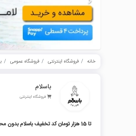
خانه
فروشگاه اینترنتی
فروشگاه عمومی
ب
باسلام
فروشگاه اینترنتی
تا 15 هزار تومان کد تخفیف باسلام بدون محدودیت خرید اول