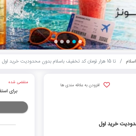
اسلام
تا 15 هزار تومان کد تخفیف باسلام بدون محدودیت خرید اول
منقضی شده
افزودن به علاقه مندی ها
برای استف