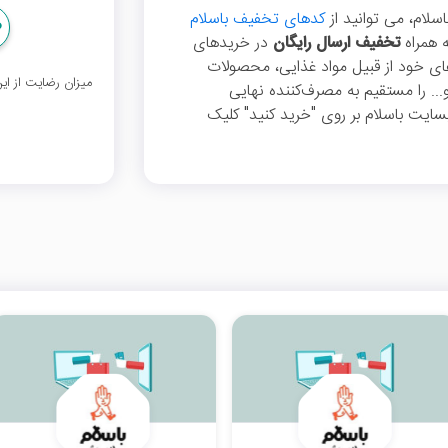
سلام، می توانید از
کدهای تخفیف باسلام
 همراه
تخفیف ارسال رایگان
در خریدهای
اهای خود از قبیل مواد غذایی، محصولات
میزان رضایت از ا
.. را مستقیم به مصرف‌کننده نهایی
ایت باسلام بر روی "خرید کنید" کلیک