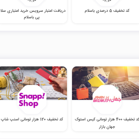
کد تخفیف 5 درصدی باسلام
دریافت اعتبار سرویس خرید اعتباری سلام
پی باسلام
کد تخفیف 400 هزار تومانی کیس استوک
کد تخفیف 120 هزار تومانی اسنپ شاپ
جهان بازار