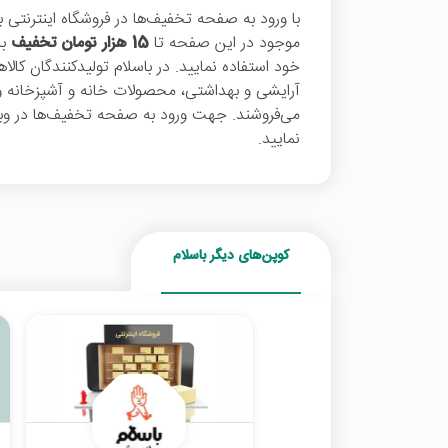
با ورود به صفحه تخفیف‌ها در فروشگاه اینترنتی با
موجود در این صفحه تا
15 هزار تومان تخفیف
به
خود استفاده نمایید. در باسلام تولیدکنندگان کال
آرایشی و بهداشتی، محصولات خانه و آشپزخانه و.
می‌فروشند. جهت ورود به صفحه تخفیف‌ها در وبس
نمایید.
کوپن‌های دیگر باسلام