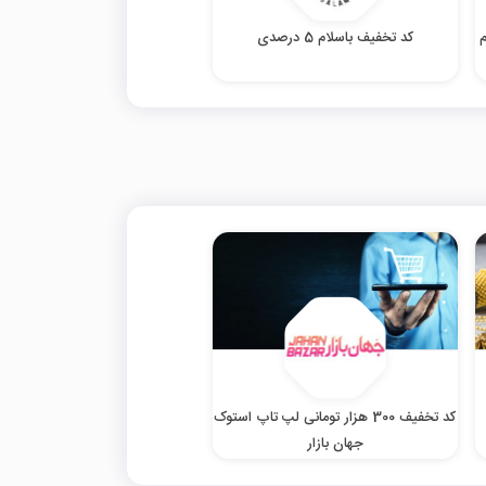
کد تخفیف باسلام 5 درصدی
کد تخفیف 300 هزار تومانی لپ تاپ استوک
جهان بازار