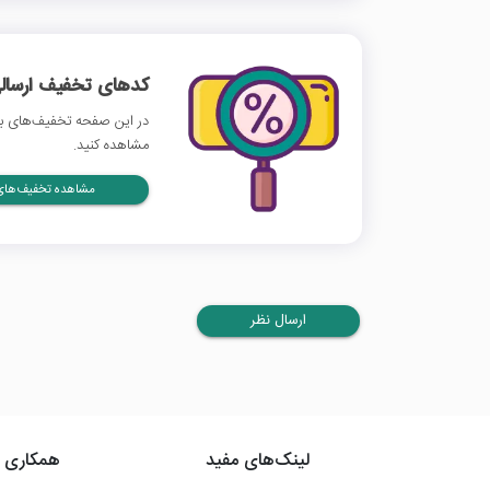
کدهای تخفیف ارسالی
در این صفحه تخفیف‌های باس
مشاهده کنید.
مشاهده تخفیف‌های 
ارسال نظر
لینک‌های مفید
همکاری ب