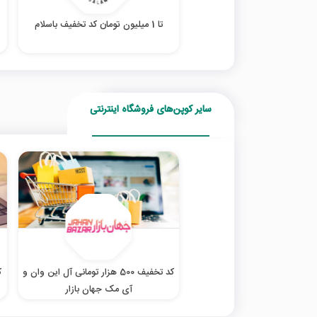
تا 1 میلیون تومان کد تخفیف باسلام
سایر کوپن‌های فروشگاه اینترنتی
کد تخفیف 500 هزار تومانی آل این وان و
آی مک جهان بازار