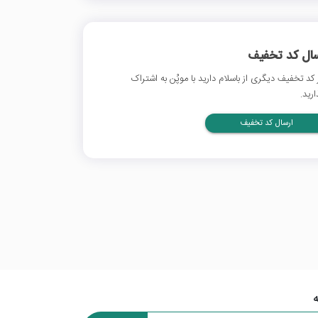
سال کد تخفیف
 کد تخفیف دیگری از باسلام دارید با موپُن به اشتراک
ارید.
ارسال کد تخفیف