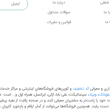
شغلی
درباره ما
 ما
سوالات متداول
ما
قوانین و مقررات
گذاری و معرفی
کد تخفیف
و کوپن‌های فروشگاه‌های اینترنتی و مراکز خدمات
بلوبانک
،
ویپاد
، سینماتیکت، علی بابا، ازکی، ایرانسل، همراه اول و... است
خود را راحت‌تر به مشتریان معرفی کنند و در صحنه رقابت از بقیه پیشی بگ
دست‌ یابند. همچنین فروشگاه‌ها می‌توانند از آمار، ارقام و بازخورد کارب