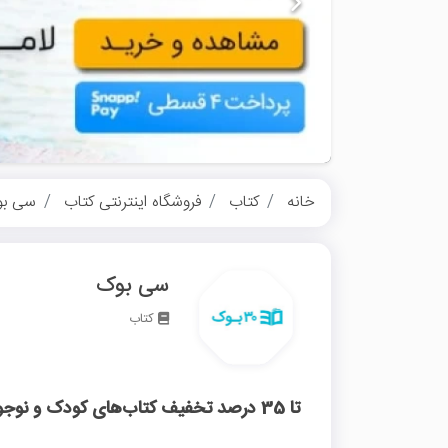
خانه
کتاب
فروشگاه اینترنتی کتاب
سی بو
سی بوک
کتاب
تا 35 درصد تخفیف کتاب‌های کودک و نوجوان سی بوک