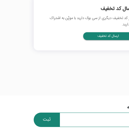
سال کد تخفیف
 کد تخفیف دیگری از سی بوک دارید با موپُن به اشتراک
ارید.
ارسال کد تخفیف
ثبت