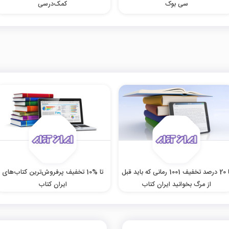
سی بوک
کمک‌درسی
تا 20 درصد تخفیف 1001 رمانی که باید قبل
تا %10 تخفیف پرفروش‌ترین کتاب‌های
از مرگ بخوانید ایران کتاب
ایران کتاب