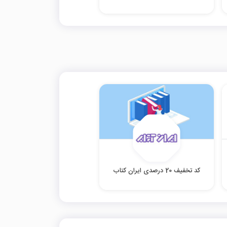
کد تخفیف 20 درصدی ایران کتاب