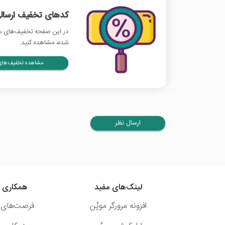
کدهای تخفیف ارسالی
در این صفحه تخفیف‌های سی
شده، مشاهده کنید.
مشاهده تخفیف‌های 
ارسال نظر
لینک‌های مفید
همکاری ب
افزونه مرورگر موپُن
فرصت‌های 