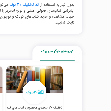
بدون نیاز به استفاده از
کد تخفیف 30 بوک
می‌توا
جهت مشاهده و خرید کتاب‌های کودک و نوجوان د
کلیک نمایید.
کوپن‌های دیگر سی بوک
تخفیف 30 درصدی مخصوص کتاب‌های قلم