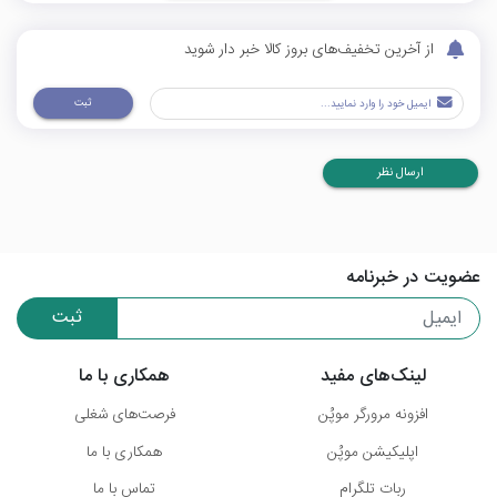
از آخرین تخفیف‌های بروز کالا خبر دار شوید
ثبت
ارسال نظر
عضویت در خبرنامه
ثبت
لینک‌های مفید
همکاری با ما
افزونه مرورگر موپُن
فرصت‌های شغلی
اپلیکیشن موپُن
همکاری با ما
ربات تلگرام
تماس با ما