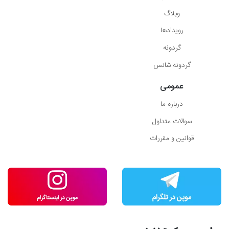
وبلاگ
رویدادها
گردونه
گردونه شانس
عمومی
درباره ما
سوالات متداول
قوانین و مقررات