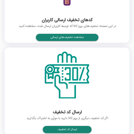
کدهای تخفیف ارسالی کاربران
در این صفحه تخفیف‌های بروز کالا که توسط کاربران ارسال شده، مشاهده کنید.
مشاهده تخفیف‌های ارسالی
ارسال کد تخفیف
اگر کد تخفیف دیگری از بروز کالا دارید با موپُن به اشتراک بگذارید.
ارسال کد تخفیف