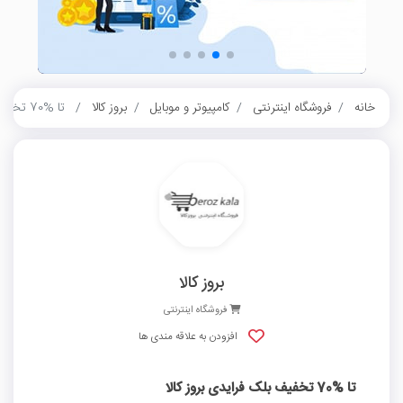
خانه
فروشگاه اینترنتی
کامپیوتر و موبایل
بروز کالا
تا %70 تخفیف بلک فرایدی بروز کالا
بروز کالا
فروشگاه اینترنتی
افزودن به علاقه مندی ها
تا %70 تخفیف بلک فرایدی بروز کالا