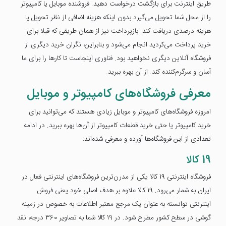
طریق اینترنت برای بازگشت درخواست دهید. فروشنده موبایل یا کامپیوتر
را از محل شما تحویل می‌گیرد بدون اینکه هزینه اضافی از نظر تحویل یا
هزینه درصدی دریافت کند. بازپرداخت نیز از همان طریقی که قبلا برای
خرید پرداخت می‌کردید انجام می‌شود و بنابراین، نگران خرید دیگری از
فروشگاه آنلاین دیگری نخواهید بود. فناوری اینجاست تا کارها را برای ما
آسان و سرگرم‌کننده کند. از آن بهره ببرید.
معرفی فروشگاه‌های کامپیوتر و موبایل
امروزه فروشگاه‌های کامپیوتر و موبایل زیادی هستند که می‌توانید برای
خرید کامپیوتر یا حتی خرید قطعات کامپیوتر از آن‌ها بهره ببرید. در ادامه
تعدادی از این فروشگاه‌ها آورده و معرفی شده‌اند:
19 کالا
فروشگاه اینترنتی 19 کالا یکی از مدرن‌ترین فروشگاه‌های اینترنتی فعال در
ایران به شمار می‌رود. 19 کالا علاوه بر هدف اصلی خود یعنی فروش
اینترنتی توانسته به عنوان یک مرجع معتبر اطلاعات به خصوص در زمینه
گوشی در سطح کشور مطرح شود. در 19 کالا شما به تصاویر 360 درجه، نقد