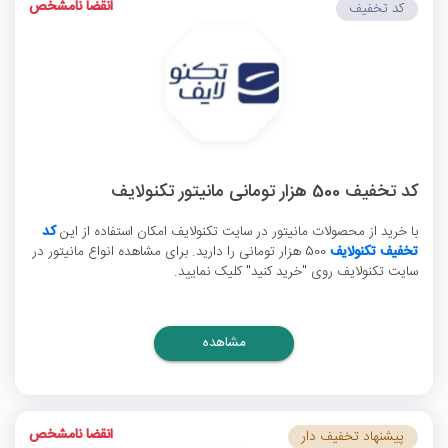
انقضا نامشخص
کد تخفیف
کد تخفیف 500 هزار تومانی مانیتور تکنولایف
با خرید از محصولات مانیتور در سایت تکنولایف امکان استفاده از این
کد
تخفیف تکنولایف
500 هزار تومانی را دارید. برای مشاهده انواع مانیتور در
سایت تکنولایف روی "خرید کنید" کلیک نمایید.
مشاهده
انقضا نامشخص
پیشنهاد تخفیف دار