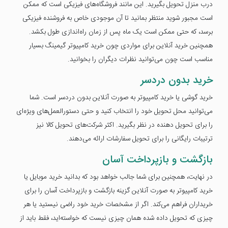
درب منزل تحویل بگیرید. این مانند فروشگاه‌های فیزیکی است که ممکن
است مجبور شوید منتظر بمانید تا آن موجودی خاص به فروشنده فیزیکی
برسد، که حتی ممکن است یک ماه پس از زمان راه‌اندازی طول بکشد.
همچنین خرید آنلاین برای مواردی چون خرید کامپیوتر گیمینگ بسیار
مناسب است چون می‌توانید نظرات دیگران را بخوانید.
خرید بدون دردسر
خرید گوشی یا خرید کامپیوتر به صورت آنلاین بدون دردسر است. شما
می‌توانید محل تحویل خود را انتخاب کنید و حتی دستورالعمل‌های ویژه‌ای
را برای تحویل دهنده در نظر بگیرید. اکثر شرکت‌های تحویل کالا نیز
ترتیبات رایگانی را برای تحویل سفارشات ارائه می‌دهند.
بازگشت و بازپرداخت آسان
در نهایت، همچنین برای شما جالب خواهد بود که بدانید خرید موبایل یا
خرید کامپیوتر به صورت آنلاین گزینه بازگشت و بازپرداخت آسان را برای
خریداران فراهم می‌کند. اگر از مشخصات خرید خود راضی نیستید یا هر
چیزی که تحویل داده شده همان چیزی نیست که خواسته‌اید، فقط باید از