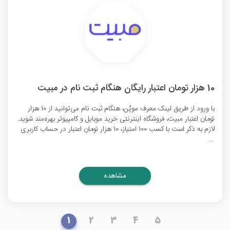
10 هزار تومان اعتبار رایگان هنگام ثبت نام در مبیت
با ورود از طریق لینک معرف موپُن، هنگام ثبت نام می‌توانید از 10 هزار
تومان اعتبار مبیت، فروشگاه اینترنتی خرید موبایل و کامپیوتر بهره‌مند شوید.
لازم به ذکر است با کسب 100 امتیاز، 10 هزار تومان اعتبار در حساب کاربری
...
مشاهده
1
2
3
4
5