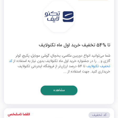
تا %54 تخفیف خرید اول ماه تکنولایف
شما می‌توانید انواع دوربین عکاسی، یخچال، گوشی موبایل، پکیج، کولر
گازی و... را در جشنواره خرید اول ماه تکنولایف بدون نیاز به استفاده از
کد
تخفیف تکنولایف
تا 54 درصد ارزان‌تر از فروشگاه اینترنتی تکنولایف
خریداری کنید. جهت استفاده از ...
مشاهده
انقضا نامشخص
کد تخفیف