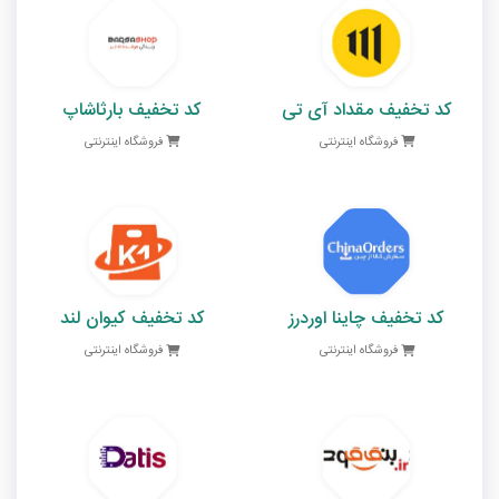
کد تخفیف مقداد آی تی
کد تخفیف بارثاشاپ
فروشگاه اینترنتی
فروشگاه اینترنتی
کد تخفیف چاینا اوردرز
کد تخفیف کیوان لند
فروشگاه اینترنتی
فروشگاه اینترنتی