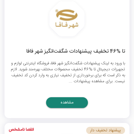
تا %46 تخفیف پیشنهادات شگفت‌انگیز شهر فافا
با ورود به لینک پیشنهادات شگفت‌انگیز شهر فافا، فروشگاه اینترنتی لوازم و
تجهیزات دیجیتال تا %46 تخفیف محصولات مختلف بهره‌مند شوید. لازم
به ذکر است که برای برخورداری از تخفیف نیازی به وارد کردن کد تخفیف
نیست. برای مشاهده پیشنهادات ...
مشاهده
انقضا نامشخص
پیشنهاد تخفیف دار