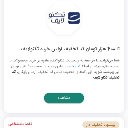
تا 400 هزار تومان کد تخفیف اولین خرید تکنولایف
شما می‌توانید با مراجعه به وب‌سایت تکنولایف، علاوه بر خرید محصولات با
تخفیف‌های ویژه، از انواع
کد تخفیف
اولین خرید تا سقف 400 هزار تومان
نیز بهره‌مند شوید. این کدهای تخفیف شامل کد تخفیف ارسال رایگان،
کد
تخفیف تکنو لایف
...
مشاهده
انقضا نامشخص
پیشنهاد تخفیف دار