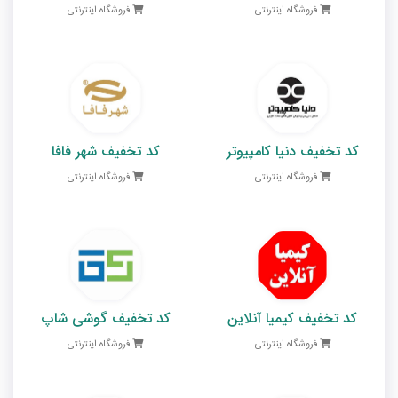
فروشگاه اینترنتی
فروشگاه اینترنتی
کد تخفیف دنیا کامپیوتر
کد تخفیف شهر فافا
فروشگاه اینترنتی
فروشگاه اینترنتی
کد تخفیف کیمیا آنلاین
کد تخفیف گوشی شاپ
فروشگاه اینترنتی
فروشگاه اینترنتی