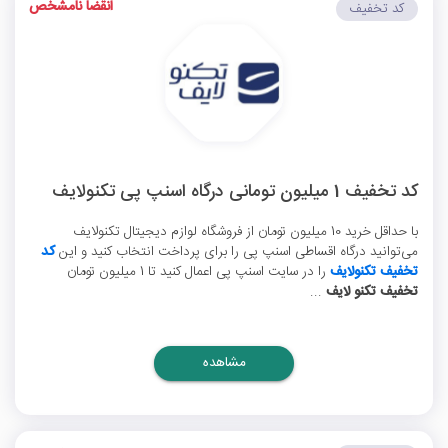
انقضا نامشخص
کد تخفیف
کد تخفیف 1 میلیون تومانی درگاه اسنپ پی تکنولایف
با حداقل خرید 10 میلیون تومان از فروشگاه لوازم دیجیتال تکنولایف
می‌توانید درگاه اقساطی اسنپ پی را برای پرداخت انتخاب کنید و این
کد
تخفیف تکنولایف
را در سایت اسنپ پی اعمال کنید تا 1 میلیون تومان
تخفیف تکنو لایف
...
مشاهده