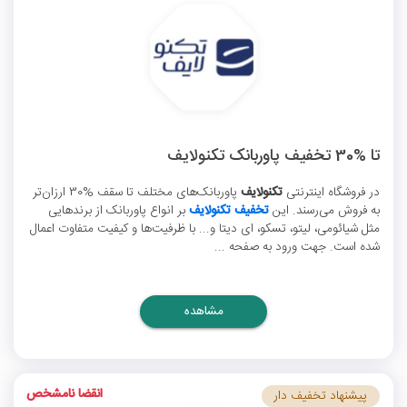
تا %30 تخفیف پاوربانک تکنولایف
در فروشگاه اینترنتی
تکنولایف
پاوربانک‌های مختلف تا سقف %30 ارزان‌تر
به فروش می‌رسند. این
تخفیف تکنولایف
بر انواع پاوربانک از برندهایی
مثل شیائومی، لیتو، تسکو، ای دیتا و... با ظرفیت‌‎ها و کیفیت متفاوت اعمال
شده است. جهت ورود به صفحه ...
مشاهده
انقضا نامشخص
پیشنهاد تخفیف دار