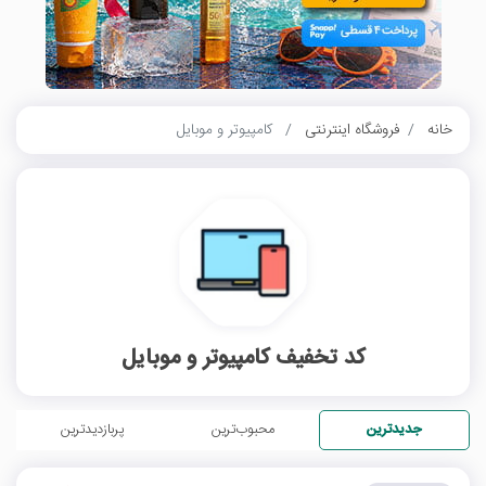
خانه
فروشگاه اینترنتی
کامپیوتر و موبایل
کد تخفیف کامپیوتر و موبایل
جدیدترین
محبوب‌ترین
پربازدیدترین