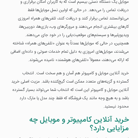
موبایل یک دستگاه دستی بیسیم است که به کاربران امکان برقراری و
دریافت تماس را می‌دهد. در حالی که اولین نسل موبایل‌ها فقط
می‌توانستند تماس برقرار کنند و دریافت کنند، تلفن‌های همراه امروزی
کارهای بیشتری انجام می‌دهند و مرورگرهای وب، بازی‌ها، دوربین‌ها،
ویدیوپلیرها و سیستم‌های موقعیت‌یابی را در خود جای می‌دهند.
همچنین، در حالی که موبایل‌ها عمدتاً به عنوان «تلفن‌های همراه» شناخته
می‌شدند، موبایل‌های امروزی به دلیل تمام خدمات صوتی و داده‌ای اضافی
که ارائه می‌دهند، معمولاً «تلفن‌های هوشمند» نامیده می‌شوند.
خرید آنلاین موبایل و کامپیوتر هم آسان و هم سخت است. انتخاب
گسترده و گزینه‌های متعدد ممکن است گیج‌کننده باشد. مزیت اصلی خرید
آنلاین موبایل و کامپیوتر این است که انتخاب شما می‌تواند بسیار گسترده
باشد و به هیچ وجه مانند یک فروشگاه که فقط چند مدل یا مارک دارد
محدود نیستید.
خرید آنلاین کامپیوتر و موبایل چه
مزایایی دارد؟