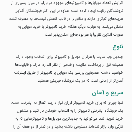
افزایش تعداد موبایل‌ها و کامپیوترهای موجود در بازار، در میان بسیاری از
فروشندگان رقابت ایجاد کرده است. علاوه بر این، اکثر فروشندگان آنلاین
هزینه‌های کم‌تری دارند و منافع را در قالب کاهش قیمت‌ها به مصرف کننده
منتقل می‌کنند. به عبارت دیگر، هنگام خرید کامپیوتر یا خرید موبایل به
صورت آنلاین تقریباً با هر بودجه‌ای امکان‌پذیر است.
تنوع
چندین وب سایت با هزاران موبایل و کامپیوتر برای انتخاب وجود دارند.
همیشه قبل از پرداخت، مقایسه واضحی از نظر اندازه، مارک و قابلیت‌ها
خواهید داشت. همچنین بررسی یک موبایل یا کامپیوتر از طریق اینترنت
آسان‌تر از زمانی است که در یک فروشگاه فیزیکی هستید.
سریع و آسان
تنها چیزی که برای خرید کامپیوتر ارزان نیاز دارید، اتصال به اینترنت است،
یک فروشگاه اینترنتی کامپیوتر را به انتخاب خودتان باز کنید و مشغول
خرید شوید! شما می‌توانید به جدیدترین موبایل‌ها و کامپیوترهایی که به
تازگی وارد بازار شده‌اند دسترسی داشته باشید و در کمتر از دو هفته آن را