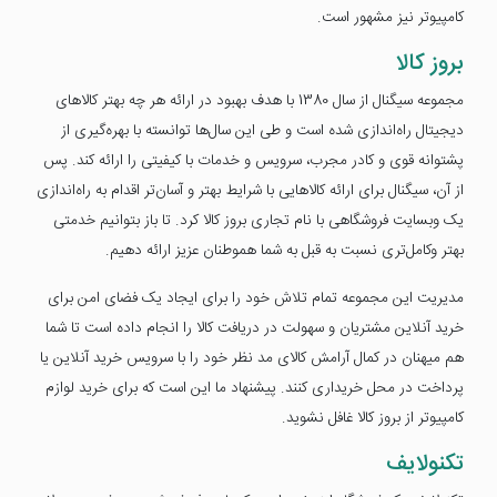
کامپیوتر نیز مشهور است.
بروز کالا
مجموعه سیگنال از سال 1380 با هدف بهبود در ارائه هر چه بهتر کالاهای
دیجیتال راه‌اندازی شده است و طی این سال‌ها توانسته با بهره‌گیری از
پشتوانه قوی و کادر مجرب، سرویس و خدمات با کیفیتی را ارائه کند. پس
از آن، سیگنال برای ارائه کالاهایی با شرایط بهتر و آسان‌تر اقدام به راه‌اندازی
یک وبسایت فروشگاهی با نام تجاری بروز کالا کرد. تا باز بتوانیم خدمتی
بهتر وکامل‌تری نسبت به قبل به شما هموطنان عزیز ارائه دهیم.
مدیریت این مجموعه تمام تلاش خود را برای ایجاد یک فضای امن برای
خرید آنلاین مشتریان و سهولت در دریافت کالا را انجام داده است تا شما
هم میهنان در کمال آرامش کالای مد نظر خود را با سرویس خرید آنلاین یا
پرداخت در محل خریداری کنند. پیشنهاد ما این است که برای خرید لوازم
کامپیوتر از بروز کالا غافل نشوید.
تکنولایف