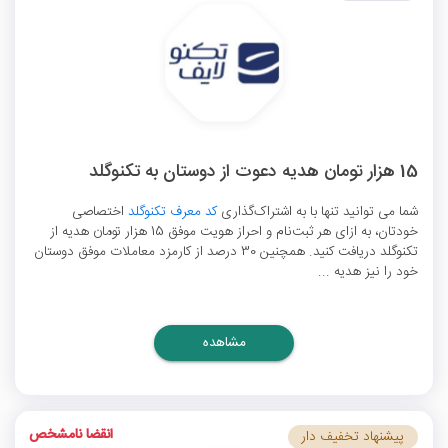
15 هزار تومان هدیه دعوت از دوستان به تکنوگلد
شما می توانید تنها با به اشتراک‌گذاری
کد معرف تکنوگلد
اختصاصی
خودتان، به ازای هر ثبت‌نام و احراز هویت موفق 15 هزار تومان هدیه از
تکنوگلد دریافت کنید. همچنین 30 درصد از کارمزد معاملات موفق دوستان
خود را نیز هدیه ...
مشاهده
انقضا نامشخص
پیشنهاد تخفیف دار