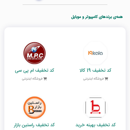
همه‌ی برندهای کامپیوتر و موبایل
کد تخفیف 19 کالا
کد تخفیف ام پی سی
فروشگاه اینترنتی
فروشگاه اینترنتی
کد تخفیف بهینه خرید
کد تخفیف راستین بازار