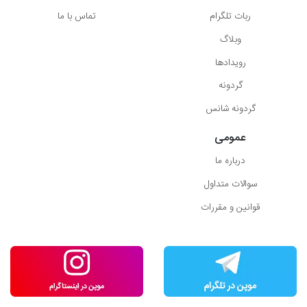
ربات تلگرام
تماس با ما
وبلاگ
رویدادها
گردونه
گردونه شانس
عمومی
درباره ما
سوالات متداول
قوانین و مقررات