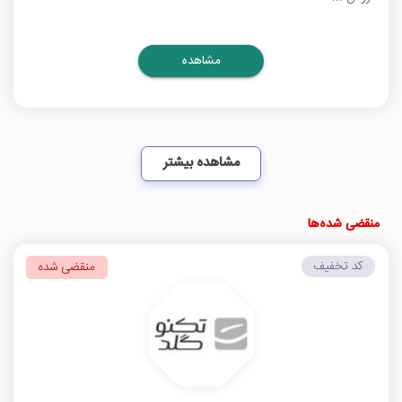
مشاهده
مشاهده بیشتر
منقضی شده‌ها
کد تخفیف
منقضی شده