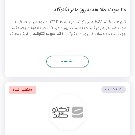
20 سوت طلا هدیه روز مادر تکنوگلد
کاربرهای خانم تکنوگلد می‌توانند در بازه 19 تا 23 آذر، به میزان حداقل 20
سوت طلا خریداری کنند و به‌مناسبت روز مادر، 20 سوت هدیه دریافت کنند.
جهت ساخت حساب کاربری در تکنوگلد با
کد دعوت تکنوگلد
یا لینک معرف
...
مشاهده
کد تخفیف
منقضی شده