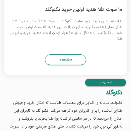
10 سوت طلا هدیه اولین خرید تکنوگلد
با انجام اولین خرید از وب‌سایت تکنوگلد، 10 سوت طلا (معادل حدودا 67
هزار تومان) هدیه بگیرید. برای دریافت این هدیه، کافیست اولین خرید
خود از تکنوگلد را با حداقل مبلغ 100 هزار تومان انجام دهید. خرید و فروش
طلا ...
مشاهده
ارسال نظر
تکنوگلد
تکنوگلد، سامانه‌ای آنلاین برای معاملات طلاست که امکان خرید و فروش
طلای آب‌شده را برای کاربران خود فراهم می‌کند. تکنو گلد به کاربران این
امکان را می‌دهد که در هر ساعتی از شبانه‌روز طلا بخرند یا بفروشند و
به‌طور آنی پول خود را دریافت کنند، یا حتی طلای فیزیکی خود را به صورت