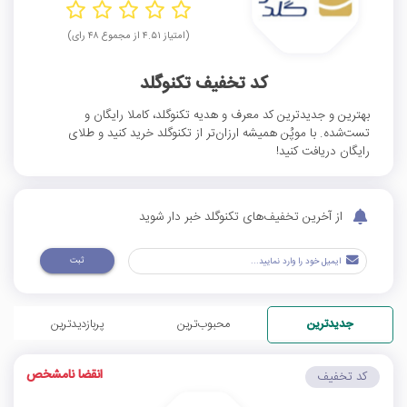
(امتیاز ۴.۵۱ از مجموع ۴۸ رای)
کد تخفیف تکنوگلد
بهترین و جدیدترین کد معرف و هدیه تکنوگلد، کاملا رایگان و
تست‌شده. با موپُن همیشه ارزان‌تر از تکنوگلد خرید کنید و طلای
رایگان دریافت کنید!
از آخرین تخفیف‌های تکنوگلد خبر دار شوید
ثبت
جدیدترین
محبوب‌ترین
پربازدیدترین
انقضا نامشخص
کد تخفیف