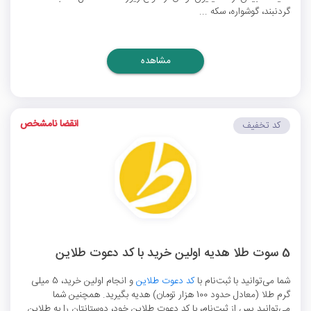
گردنبند، گوشواره، سکه ...
مشاهده
انقضا نامشخص
کد تخفیف
5 سوت طلا هدیه اولین خرید با کد دعوت طلاین
شما می‌توانید با ثبت‌نام با
کد دعوت طلاین
و انجام اولین خرید، 5 میلی
گرم طلا (معادل حدود 100 هزار تومان) هدیه بگیرید. همچنین شما
می‌توانید پس از ثبت‌نام، با کد دعوت طلاین خود، دوستانتان را به طلاین