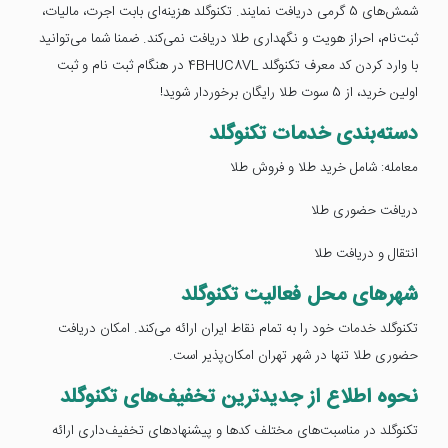
شمش‌های 5 گرمی دریافت نمایند. تکنوگلد هزینه‌ای بابت اجرت، مالیات،
ثبت‌نام، احراز هویت و نگهداری طلا دریافت نمی‌کند. ضمنا شما می‌توانید
با وارد کردن کد معرف تکنوگلد 4BHUC8VL در هنگام ثبت نام و ثبت
اولین خرید، از 5 سوت طلا رایگان برخوردار شوید!
دسته‌بندی خدمات تکنوگلد
معامله:‌ شامل خرید طلا و فروش طلا
دریافت حضوری طلا
انتقال و دریافت طلا
شهرهای محل فعالیت تکنوگلد
تکنوگلد خدمات خود را به تمام نقاط ایران ارائه می‌کند. امکان دریافت
حضوری طلا تنها در شهر تهران امکان‌پذیر است.
نحوه اطلاع از جدیدترین تخفیف‌های تکنوگلد
تکنوگلد در مناسبت‌های مختلف کدها و پیشنهادهای تخفیف‌داری ارائه