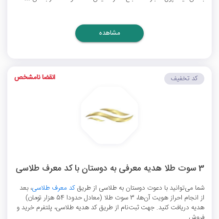
مشاهده
انقضا نامشخص
کد تخفیف
3 سوت طلا هدیه معرفی به دوستان با کد معرف طلاسی
شما می‌توانید با دعوت دوستان به طلاسی از طریق
کد معرف طلاسی
، بعد
از انجام احراز هویت آن‌ها، 3 سوت طلا (معادل حدودا 54 هزار تومان)
هدیه دریافت کنید. جهت ثبت‌نام از طریق کد هدیه طلاسی، پلتفرم خرید و
فروش ...