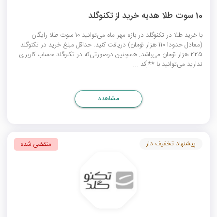
10 سوت طلا هدیه خرید از تکنوگلد
با خرید طلا در تکنوگلد در بازه مهر ماه می‌توانید 10 سوت طلا رایگان
(معادل حدودا 110 هزار تومان) دریافت کنید. حداقل مبلغ خرید در تکنوگلد
225 هزار تومان می‌باشد. همچنین درصورتی‌که در تکنوگلد حساب کاربری
ندارید می‌توانید با **[کد ...
مشاهده
پیشنهاد تخفیف دار
منقضی شده