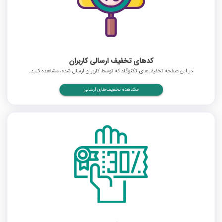
کدهای تخفیف ارسالی کاربران
در این صفحه تخفیف‌های تکنوگلد که توسط کاربران ارسال شده، مشاهده کنید.
مشاهده تخفیف‌های ارسالی