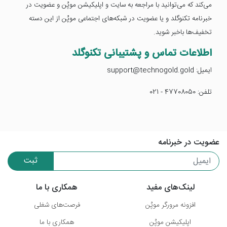
می‌کند که می‌توانید با مراجعه به سایت و اپلیکیشن موپُن و عضویت در
خبرنامه تکنوگلد و یا عضویت در شبکه‌های اجتماعی موپُن از این دسته
تخفیف‌ها باخبر شوید.
اطلاعات تماس و پشتیبانی تکنوگلد
ایمیل: support@technogold.gold
تلفن: 47708050 - 021
عضویت در خبرنامه
ثبت
لینک‌های مفید
همکاری با ما
افزونه مرورگر موپُن
فرصت‌های شغلی
اپلیکیشن موپُن
همکاری با ما