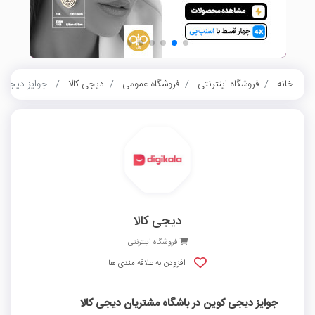
خانه
فروشگاه اینترنتی
فروشگاه عمومی
دیجی کالا
جوایز دیجی ک
دیجی کالا
فروشگاه اینترنتی
افزودن به علاقه مندی ها
جوایز دیجی کوین در باشگاه مشتریان دیجی کالا