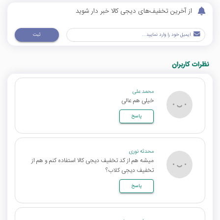
از آخرین تخفیف‌های دیجی کالا خبر دار شوید
ثبت
نظرات کاربران
محمد علی
خیلی هم عالی
پاسخ
محدثه نوری
میشه هم از کد تخفیف دیجی کالا استفاده کنم و هم از
تخفیف دیجی کلاب؟
پاسخ