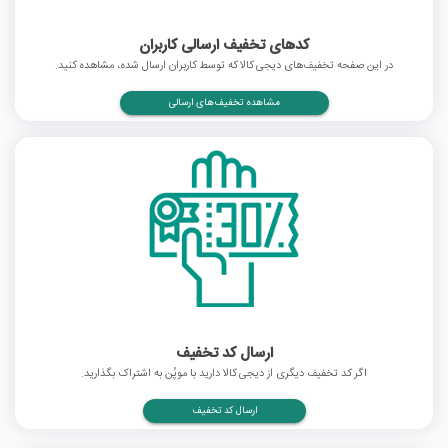
کدهای تخفیف ارسالی کاربران
در این صفحه تخفیف‌های دیجی کالا که توسط کاربران ارسال شده، مشاهده کنید.
مشاهده تخفیف‌های ارسالی
ارسال کد تخفیف
اگر کد تخفیف دیگری از دیجی کالا دارید با موپُن به اشتراک بگذارید.
ارسال کد تخفیف