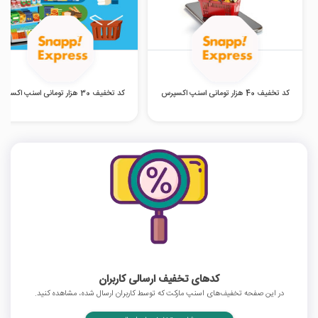
کد تخفیف 40 هزار تومانی اسنپ اکسپرس
کد تخفیف 30 هزار تومانی اسنپ اکسپرس
کدهای تخفیف ارسالی کاربران
در این صفحه تخفیف‌های اسنپ مارکت که توسط کاربران ارسال شده، مشاهده کنید.