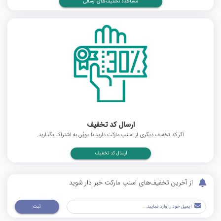
مشاهده تخفیف‌های ارسالی
ارسال کد تخفیف
اگر کد تخفیف دیگری از اسنپ مارکت دارید با موپُن به اشتراک بگذارید.
ارسال کد تخفیف
از آخرین تخفیف‌های اسنپ مارکت خبر دار شوید
ثبت