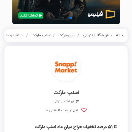
خانه
فروشگاه اینترنتی
سوپرمارکت
اسنپ مارکت
تا 51 درصد تخفیف حراج میان ماه اسنپ مارکت
اسنپ مارکت
فروشگاه اینترنتی
افزودن به علاقه مندی ها
تا 51 درصد تخفیف حراج میان ماه اسنپ مارکت