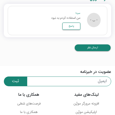
سینا
من استفاده کردم بد نبود
پاسخ
ارسال نظر
عضویت در خبرنامه
ثبت
لینک‌های مفید
همکاری با ما
افزونه مرورگر موپُن
فرصت‌های شغلی
اپلیکیشن موپُن
همکاری با ما