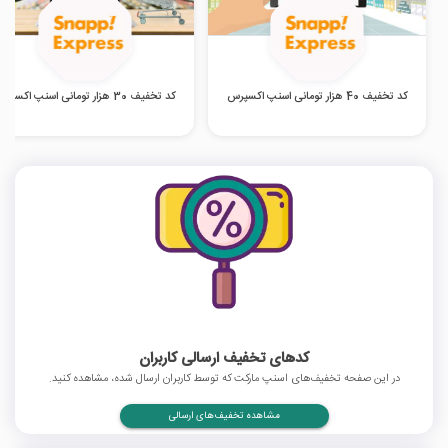
کد تخفیف 40 هزار تومانی اسنپ اکسپرس
کد تخفیف 30 هزار تومانی اسنپ اکسپرس
کدهای تخفیف ارسالی کاربران
در این صفحه تخفیف‌های اسنپ مارکت که توسط کاربران ارسال شده، مشاهده کنید.
مشاهده تخفیف‌های ارسالی