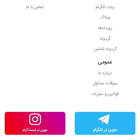
ربات تلگرام
تماس با ما
وبلاگ
رویدادها
گردونه
گردونه شانس
عمومی
درباره ما
سوالات متداول
قوانین و مقررات