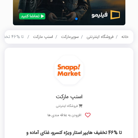
خانه
فروشگاه اینترنتی
سوپرمارکت
اسنپ مارکت
تا %46 تخفیف هایپر استار ویژه کنسرو، غذای آماده و منجمد
اسنپ مارکت
فروشگاه اینترنتی
افزودن به علاقه مندی ها
تا %46 تخفیف هایپر استار ویژه کنسرو، غذای آماده و