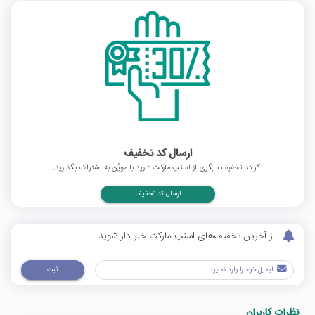
ارسال کد تخفیف
اگر کد تخفیف دیگری از اسنپ مارکت دارید با موپُن به اشتراک بگذارید.
ارسال کد تخفیف
از آخرین تخفیف‌های اسنپ مارکت خبر دار شوید
ثبت
نظرات کاربران