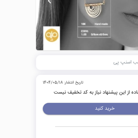
تاریخ انتشار: 1404/05/18
اده از این پیشنهاد نیاز به کد تخفیف نیست
خرید کنید