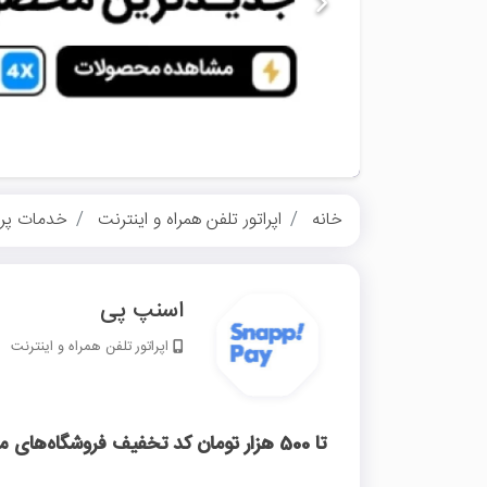
خانه
اپراتور تلفن همراه و اینترنت
خدمات پر
اسنپ پی
اپراتور تلفن همراه و اینترنت
تا 500 هزار تومان کد تخفیف فروشگاه‌های منتخب اسنپ پی