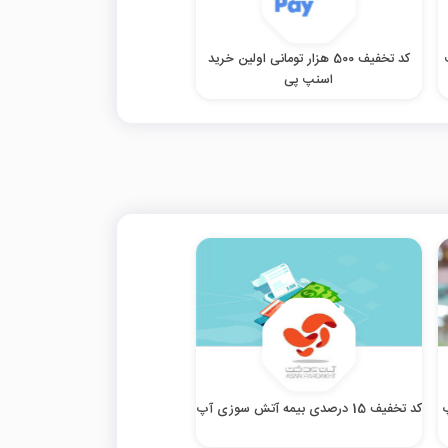
کد تخفیف 500 هزار تومانی اولین خرید
اسنپ پی
کد تخفیف 15 درصدی بیمه آتش سوزی آپ