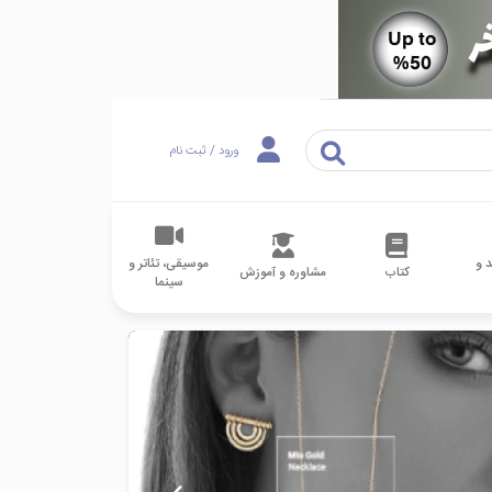
ورود / ثبت نام
 و
موسیقی، تئاتر و
کتاب
مشاوره و آموزش
سینما