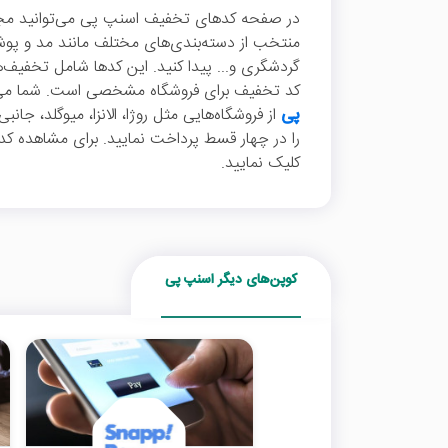
در صفحه کدهای تخفیف اسنپ پی می‌توانید مجموع
منتخب از دسته‌بندی‌های مختلف مانند مد و پوشا
کد تخفیف برای فروشگاه مشخصی است. شما می‌توا
پی
از فروشگاه‌هایی مثل روژا، الانزا، میوگلد، جانب
را در چهار قسط پرداخت نمایید. برای مشاهده ک
کلیک نمایید.
کوپن‌های دیگر اسنپ پی