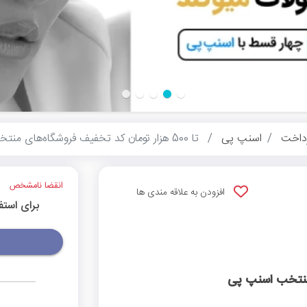
داخت
اسنپ پی
تا 500 هزار تومان کد تخفیف فروشگاه‌های منتخب اسنپ پی
انقضا نامشخص
افزودن به علاقه مندی ها
برای استف