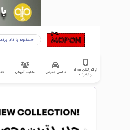
اپراتور تلفن همراه
تاکسی اینترنتی
تخفیف گروهی
خدم
و اینترنت