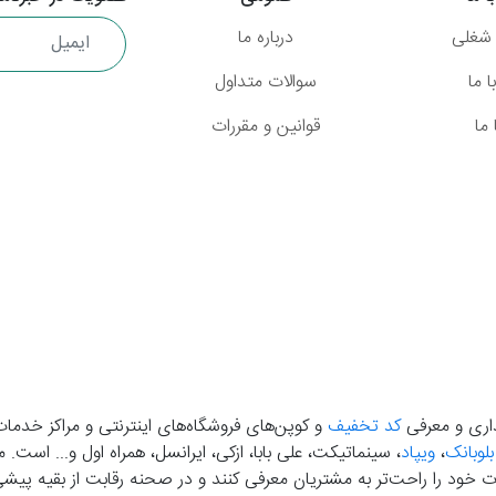
شغلی
درباره ما
 ما
سوالات متداول
ما
قوانین و مقررات
گذاری و معرفی
کد تخفیف
و کوپن‌های فروشگاه‌های اینترنتی و مراکز خدمات
بلوبانک
،
ویپاد
، سینماتیکت، علی بابا، ازکی، ایرانسل، همراه اول و... است
خود را راحت‌تر به مشتریان معرفی کنند و در صحنه رقابت از بقیه پیشی بگ