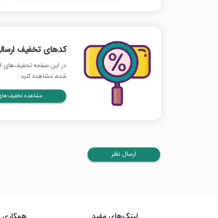
کدهای تخفیف ارسالی
در این صفحه تخفیف‌های اس
شده، مشاهده کنید.
مشاهده تخفیف‌های 
ارسال نظر
لینک‌های مفید
همکاری ب