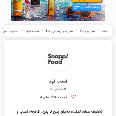
خانه
سفارش غذا
سفارش اینترنتی غذا
اسنپ فود
تخفیف سینما تی
اسنپ فود
سفارش غذا
افزودن به علاقه مندی ها
تخفیف سینما تیکت، بامیلو، پین تا پین، طاقچه، اسنپ و