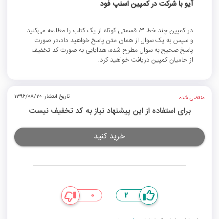
آیو با شرکت در کمپین اسنپ فود
در کمپین چند خط 3، قسمتی کوتاه از یک کتاب را مطالعه می‌کنید
و سپس به یک سوال از همان متن پاسخ خواهید داد،در صورت
پاسخ صحیح به سوال مطرح شده، هدایایی به صورت کد تخفیف
از حامیان کمپین دریافت خواهید کرد.
تاریخ انتشار: 1396/08/20
منقضی شده
برای استفاده از این پیشنهاد نیاز به کد تخفیف نیست
خرید کنید
0
2