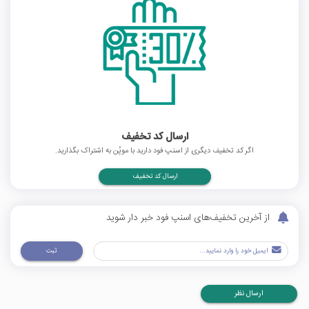
ارسال کد تخفیف
اگر کد تخفیف دیگری از اسنپ فود دارید با موپُن به اشتراک بگذارید.
ارسال کد تخفیف
از آخرین تخفیف‌های اسنپ فود خبر دار شوید
ثبت
ارسال نظر