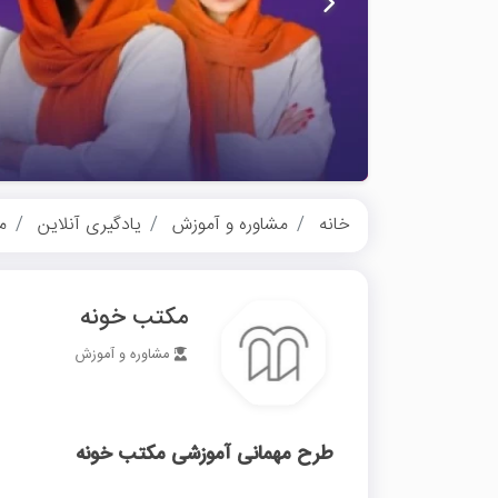
خانه
مشاوره و آموزش
یادگیری آنلاین
م
مکتب خونه
مشاوره و آموزش
طرح مهمانی آموزشی مکتب خونه