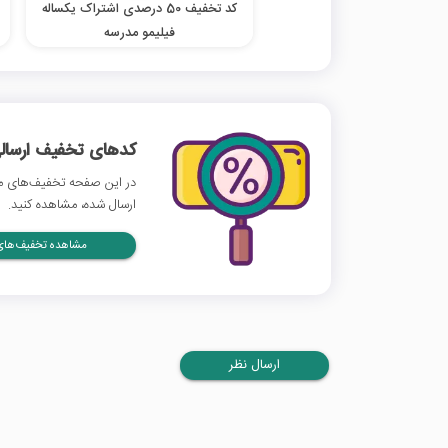
کد تخفیف 50 درصدی اشتراک یکساله
فیلیمو مدرسه
کدهای تخفیف ارسالی
در این صفحه تخفیف‌های مک
ارسال شده، مشاهده کنید.
مشاهده تخفیف‌های 
ارسال نظر