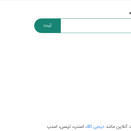
ثبت
 آنلاین مانند
دیجی کالا
، اسنپ، تپسی، اسنپ