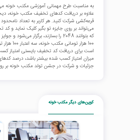
علاوه بر دریافت کدهای تخفیف مکتب خونه، دیجی 
قرعه‌کشی شرکت کنید. هر کاربر به تعداد نامحدود 
می‌تواند بر روی جایزه تو بگیر کلیک نماید و کد 
100 هزار توما
میزان امتیاز کسب شده بیشتر باشد، درصد کدهای
جزئیات و شرکت در جشن تولد مکتب خونه بر روی 
کوپن‌های دیگر مکتب خونه