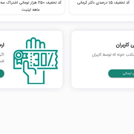
کد تخفیف 15 درصدی دکتر کرمانی
کد تخفیف 250 هزار تومانی اشتراک سه
ماهه اپتیت
 کاربران
ار
تب خونه که توسط کاربران
اگر
اشت
ارسالی