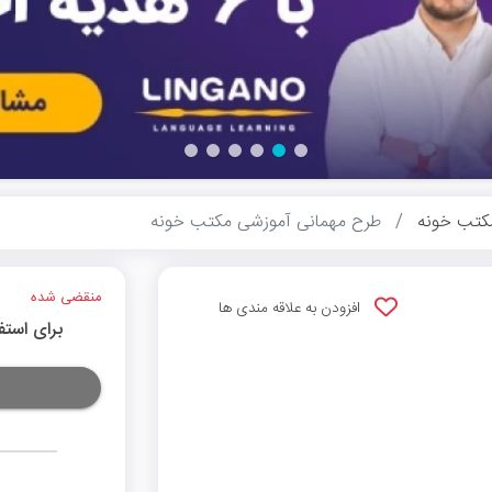
کتب خونه
طرح مهمانی آموزشی مکتب خونه
منقضی شده
افزودن به علاقه مندی ها
برای استف