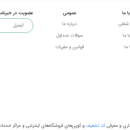
ا ما
عمومی
عضویت در خبرنامه
شغلی
درباره ما
 ما
سوالات متداول
ما
قوانین و مقررات
گذاری و معرفی
کد تخفیف
و کوپن‌های فروشگاه‌های اینترنتی و مراکز خدمات