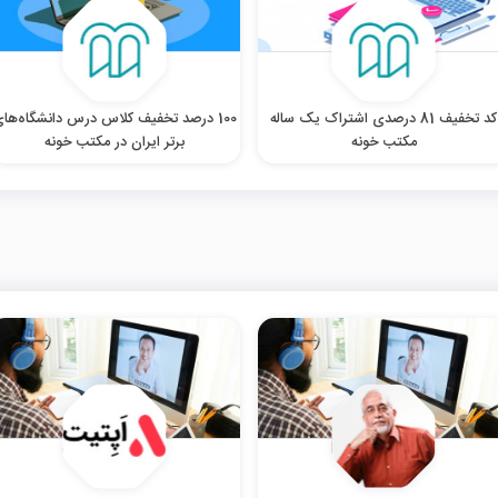
کد تخفیف 81 درصدی اشتراک یک ساله
100 درصد تخفیف کلاس‌ درس دانشگاه‌ها
مکتب خونه
برتر ایران در مکتب خونه