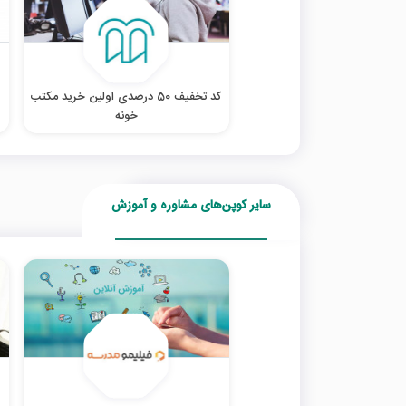
کد تخفیف 50 درصدی اولین خرید مکتب
خونه
سایر کوپن‌های مشاوره و آموزش